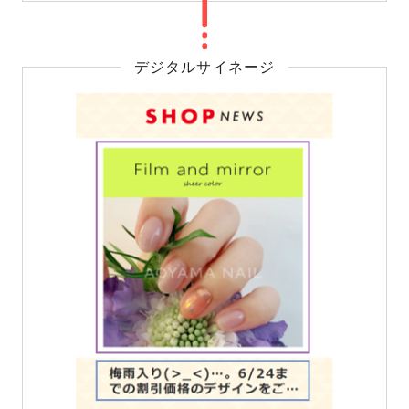
デジタルサイネージ