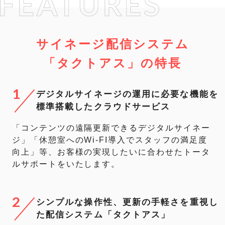
サイネージ配信システム
「タクトアス」の特長
1
デジタルサイネージの運用に必要な機能を
標準搭載したクラウドサービス
「コンテンツの遠隔更新できるデジタルサイネー
ジ」「休憩室へのWi-FI導入でスタッフの満足度
向上」等、お客様の実現したいに合わせたトータ
ルサポートをいたします。
2
シンプルな操作性、更新の手軽さを重視し
た配信システム「タクトアス」