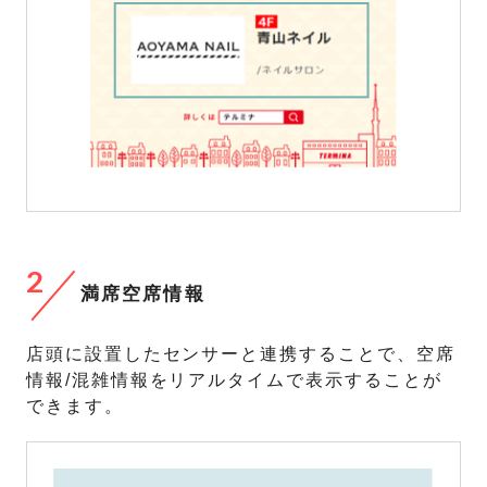
2
満席空席情報
店頭に設置したセンサーと連携することで、空席
情報/混雑情報をリアルタイムで表示することが
できます。