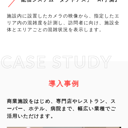
施設内に設置したカメラの映像から、指定したエ
リア内の混雑度を計測し、訪問者に向け、施設全
体とエリアごとの混雑状況を表示します。
導入事例
商業施設をはじめ、専門店やレストラン、ス
ーパー、ホテル、病院まで、
幅広い業種でご
活用いただけます。