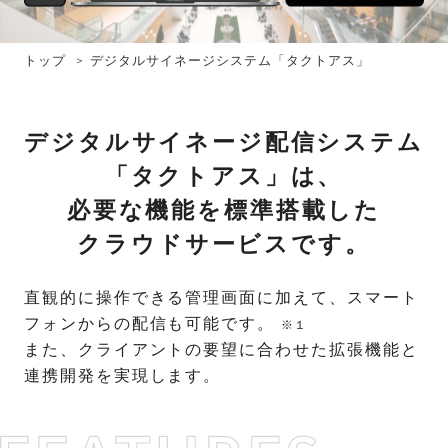
トップ
デジタルサイネージシステム「タクトアス」
デジタルサイネージ配信システム
「タクトアス」は、
必要な機能を標準搭載した
クラウドサービスです。
直観的に操作できる管理画面に加えて、スマート
フォンからの配信も可能です。
※１
また、クライアントの要望に合わせた拡張機能と
連携開発を実現します。