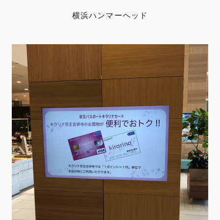
横浜ハンマーヘッド