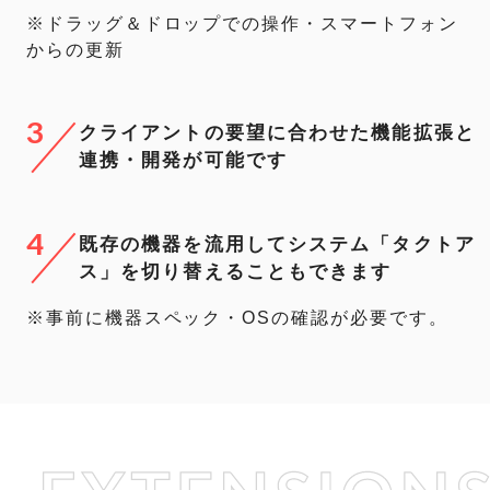
※ドラッグ＆ドロップでの操作・スマートフォン
からの更新
3
クライアントの要望に合わせた機能拡張と
連携・開発が可能です
4
既存の機器を流用してシステム「タクトア
ス」を切り替えることもできます
※事前に機器スペック・OSの確認が必要です。