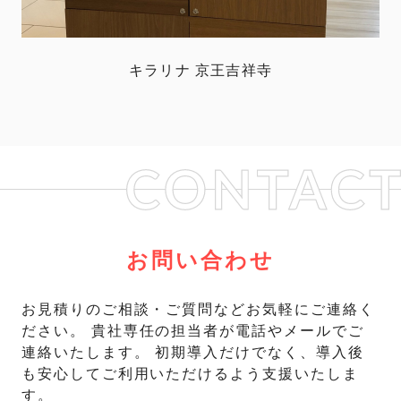
キラリナ 京王吉祥寺
お問い合わせ
お見積りのご相談・ご質問などお気軽にご連絡く
ださい。
貴社専任の担当者が電話やメールでご
連絡いたします。
初期導入だけでなく、導入後
も安心してご利用いただけるよう支援いたしま
す。