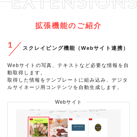
拡張機能のご紹介
1
スクレイピング機能（Webサイト連携）
Webサイトの写真、テキストなど必要な情報を自
動取得します。
取得した情報をテンプレートに組み込み、デジタ
ルサイネージ用コンテンツを自動生成します。
Webサイト