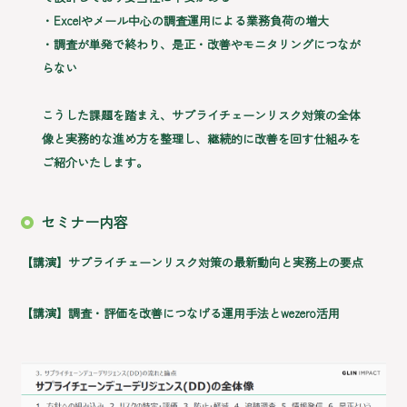
・Excelやメール中心の調査運用による業務負荷の増大
・調査が単発で終わり、是正・改善やモニタリングにつなが
らない
こうした課題を踏まえ、サプライチェーンリスク対策の全体
像と実務的な進め方を整理し、継続的に改善を回す仕組みを
ご紹介いたします。
セミナー内容
【講演】サプライチェーンリスク対策の最新動向と実務上の要点
【講演】調査・評価を改善につなげる運用手法とwezero活用