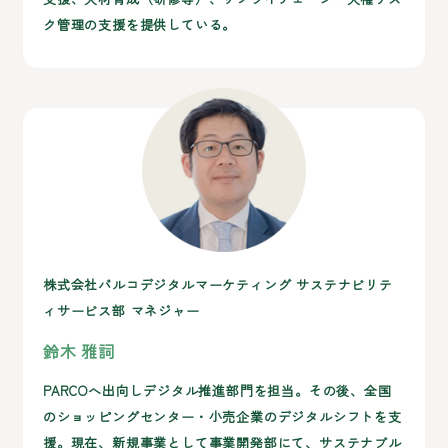
ク管理の支援を提供している。
株式会社パルコデジタルマーケティング サステナビリテ
ィサービス部 マネジャー
鈴木 雅詞
PARCOへ出向しデジタル推進部門を担当。その後、全国
のショッピングセンター・小売企業のデジタルシフトを支
援。現在、新規事業として事業開発部にて、サステナブル