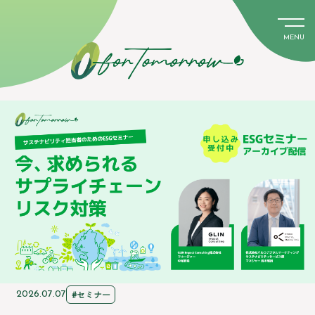
MENU
#セミナー
2026.07.07