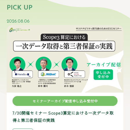
PICK UP
2026.08.06
セミナーアーカイブ配信申し込み受付中
7/30開催セミナー Scope3算定における一次データ取
得と第三者保証の実践