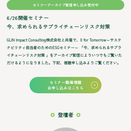
セミナーアーカイブ配信申し込み受付中
6/26開催セミナー
今、求められるサプライチェーンリスク対策
GLIN Impact Consulting株式会社と共催で、0 for Tomorrow～サステ
ナビリティ担当者のためのESGセミナー～ 「今、求められるサプラ
イチェーンリスク対策 」をアーカイブ配信によりいつでもご覧いた
だけるようになりました。下記、視聴申し込みよりご覧ください。
セミナー動画視聴
お申し込みはこちら
登壇者