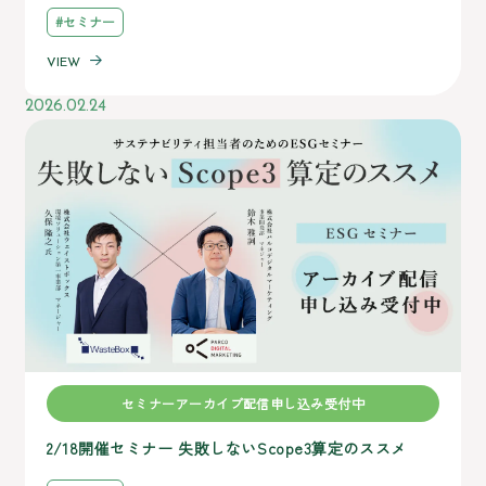
#セミナー
VIEW
2026.02.24
セミナーアーカイブ配信申し込み受付中
2/18開催セミナー 失敗しないScope3算定のススメ