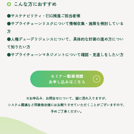
こんな方におすすめ
●サステナビリティ・ESG推進ご担当者様
●サプライチェーンリスクについて情報収集・施策を検討している
方
●人権デューデリジェンスについて、具体的な計画の進め方につい
て知りたい方
●サプライチェーンマネジメントについて確認・見直しをしたい方
セミナー動画視聴
お申し込みはこちら
※お申込み、お問合せについて、誠に恐れ入りますが、
システム関連など同業他社様にはお断りさせていただくことがございますので、
予めご了承ください。