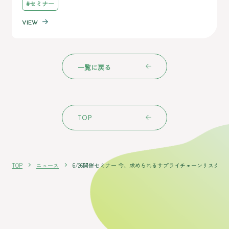
#セミナー
VIEW
一覧に戻る
TOP
TOP
ニュース
6/26開催セミナー 今、求められるサプライチェーンリスク対