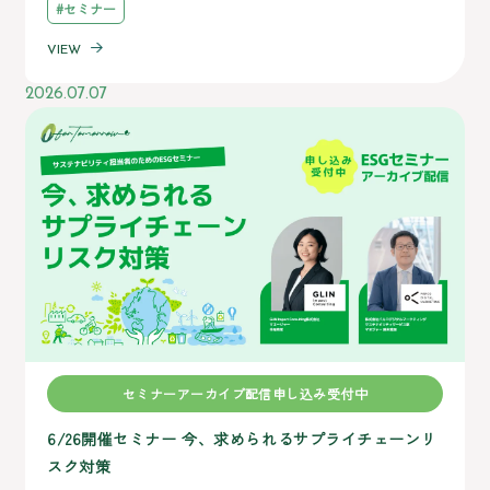
#セミナー
VIEW
2026.07.07
セミナーアーカイブ配信申し込み受付中
6/26開催セミナー 今、求められるサプライチェーンリ
スク対策