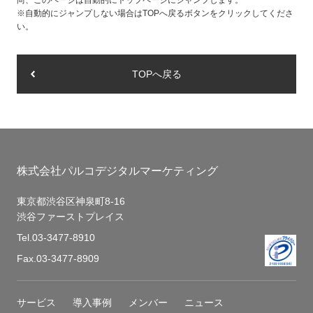
尚、このページは自動的にトップページにジャンプします。
※自動的にジャンプしない場合はTOPへ戻るボタンをクリックしてくださ
い。
TOPへ戻る
株式会社パルコデジタルマーケティング
東京都渋谷区神泉町8-16
渋谷ファーストプレイス
Tel.
03-3477-8910
Fax.03-3477-8909
サービス
導入事例
メンバー
ニュース