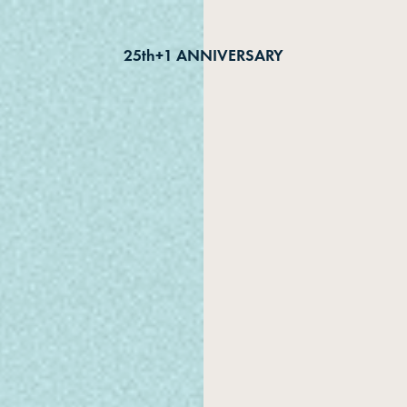
25th+1 ANNIVERSARY