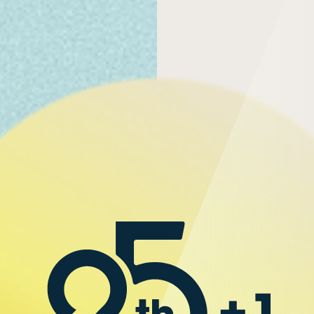
VERSA