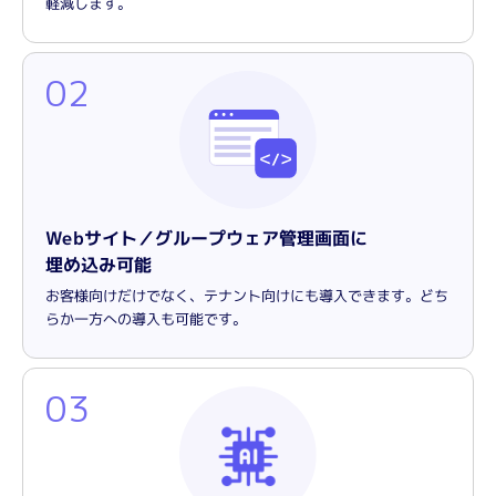
軽減します。
02
Webサイト／グループウェア管理画面に
埋め込み可能
お客様向けだけでなく、テナント向けにも導入できます。どち
らか一方への導入も可能です。
03