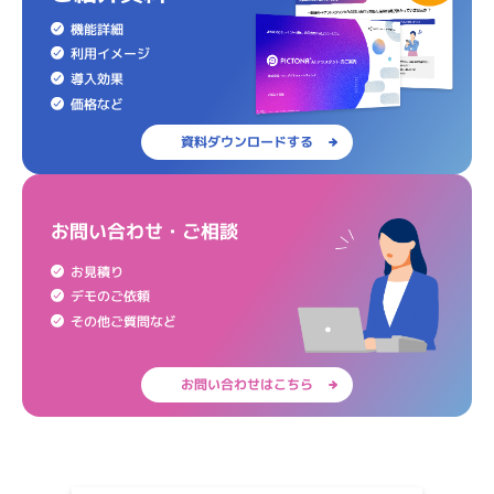
機能詳細
利用イメージ
導入効果
価格など
資料ダウンロードする
お問い合わせ・ご相談
お見積り
デモのご依頼
その他ご質問など
お問い合わせはこちら