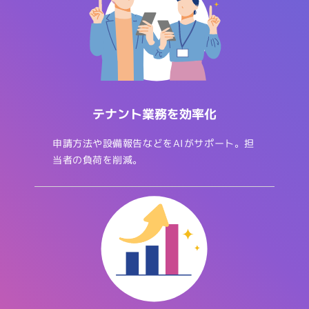
テナント業務を効率化
申請方法や設備報告などをAIがサポート。担
当者の負荷を削減。