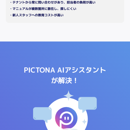
・テナントから常に問い合わせがあり、担当者の負荷が高い
・マニュアルが複数箇所に散在し、探しにくい
・新人スタッフへの教育コストが高い
PICTONA AIアシスタント
が解決！