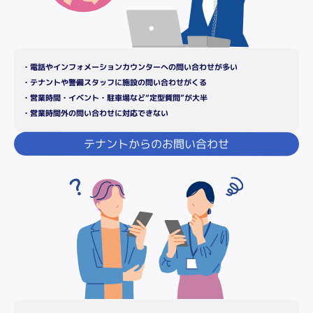
・電話やインフォメーションカウンターへの問い合わせが多い
・テナントや警備スタッフに施設の問い合わせがくる
・営業時間・イベント・駐車場など“定型質問”が大半
・営業時間外の問い合わせに対応できない
テナントからのお問い合わせ