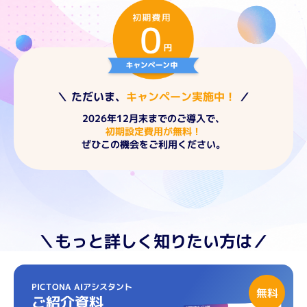
＼ ただいま、
キャンペーン実施中！
／
2026年12月末までのご導入で、
初期設定費用が無料！
ぜひこの機会をご利用ください。
＼もっと詳しく知りたい方は／
PICTONA AIアシスタント
ご紹介資料