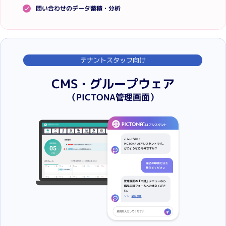
問い合わせのデータ蓄積・分析
テナントスタッフ向け
CMS・グループウェア
（PICTONA管理画面）