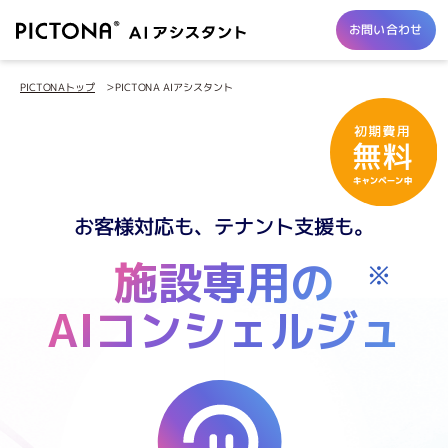
お問い合わせ
PICTONA AIアシスタント
PICTONAトップ
お客様対応も、テナント支援も。
施設専用の
※
AIコンシェルジュ