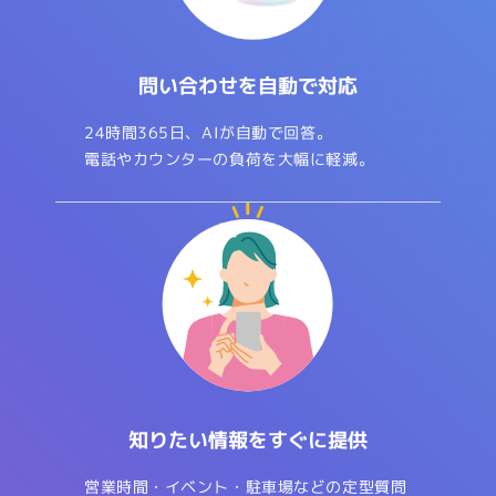
問い合わせを自動で対応
24時間365日、AIが自動で回答。
電話やカウンターの負荷を大幅に軽減。
知りたい情報をすぐに提供
営業時間・イベント・駐車場などの定型質問