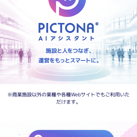
※商業施設以外の業種や各種Webサイトでもご利用いた
だけます。