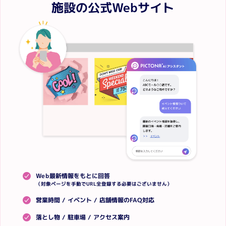
施設の公式Webサイト
Web最新情報をもとに回答
（対象ページを手動でURL全登録する必要はございません）
営業時間 / イベント / 店舗情報のFAQ対応
落とし物 / 駐車場 / アクセス案内