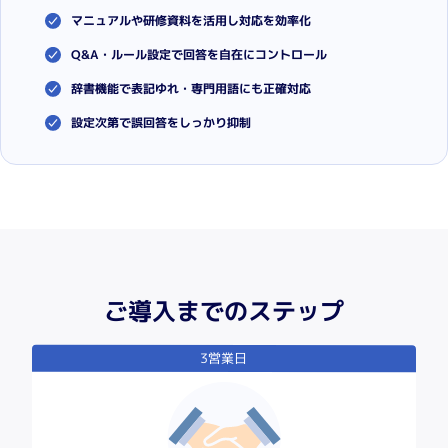
マニュアルや研修資料を活用し対応を効率化
Q&A・ルール設定で回答を自在にコントロール
辞書機能で表記ゆれ・専門用語にも正確対応
設定次第で誤回答をしっかり抑制
ご導入までのステップ
3営業日