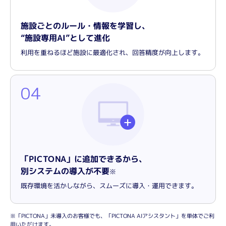
施設ごとのルール・情報を学習し、
“施設専用AI”として進化
利用を重ねるほど施設に最適化され、回答精度が向上します。
04
「PICTONA」に追加できるから、
別システムの導入が不要
※
既存環境を活かしながら、スムーズに導入・運用できます。
※「PICTONA」未導入のお客様でも、「PICTONA AIアシスタント」を単体でご利
用いただけます。