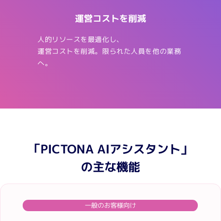
運営コストを削減
人的リソースを最適化し、
運営コストを削減。限られた人員を他の業務
へ。
「PICTONA AIアシスタント」
の主な機能
一般のお客様向け