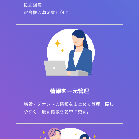
に即回答。
お客様の満足度も向上。
情報を一元管理
施設・テナントの情報をまとめて管理。探し
やすく、最新情報を簡単に更新。