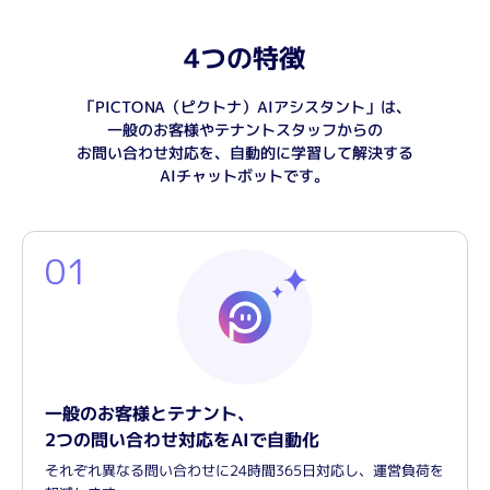
4つの特徴
「PICTONA（ピクトナ）AIアシスタント」は、
一般のお客様やテナントスタッフからの
お問い合わせ対応を、自動的に学習して解決する
AIチャットボットです。
01
一般のお客様とテナント、
2つの問い合わせ対応をAIで自動化
それぞれ異なる問い合わせに24時間365日対応し、運営負荷を