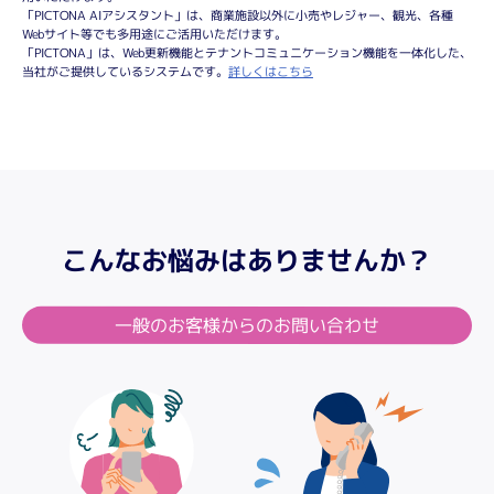
「PICTONA AIアシスタント」は、商業施設以外に小売やレジャー、観光、各種
Webサイト等でも多用途にご活用いただけます。
「PICTONA」は、Web更新機能とテナントコミュニケーション機能を一体化した、
当社がご提供しているシステムです。
詳しくはこちら
こんなお悩みはありませんか？
一般のお客様からのお問い合わせ