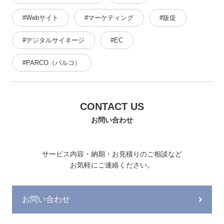
#Webサイト
#マーケティング
#販促
#デジタルサイネージ
#EC
#PARCO（パルコ）
CONTACT US
お問い合わせ
サービス内容・納期・お見積りのご相談など
お気軽にご連絡ください。
お問い合わせ