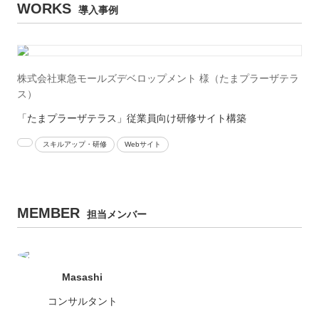
WORKS
導入事例
株式会社東急モールズデベロップメント 様（たまプラーザテラ
ス）
「たまプラーザテラス」従業員向け研修サイト構築
スキルアップ・研修
Webサイト
MEMBER
担当メンバー
Masashi
コンサルタント