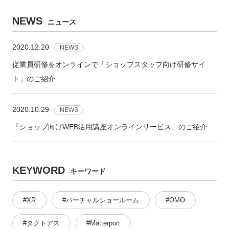
NEWS
ニュース
2020.12.20
NEWS
従業員研修をオンラインで「ショップスタッフ向け研修サイ
ト」のご紹介
2020.10.29
NEWS
「ショップ向けWEB活用講座オンラインサービス」のご紹介
KEYWORD
キーワード
#XR
#バーチャルショールーム
#OMO
#タクトアス
#Matterport