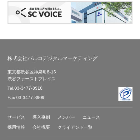
株式会社パルコデジタルマーケティング
東京都渋谷区神泉町8-16
渋谷ファーストプレイス
Tel.
03-3477-8910
Fax.03-3477-8909
サービス
導入事例
メンバー
ニュース
採用情報
会社概要
クライアント一覧