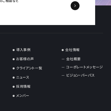
の
ご相談など
導入事例
会社情報
お客様の声
会社概要
コーポレートメッセージ
クライアント一覧
ビジョン・パーパス
ニュース
採用情報
メンバー