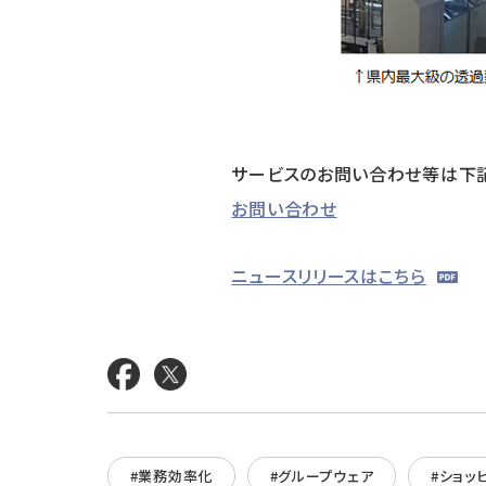
サービスのお問い合わせ等は下記
お問い合わせ
ニュースリリースはこちら
#業務効率化
#グループウェア
#ショッ