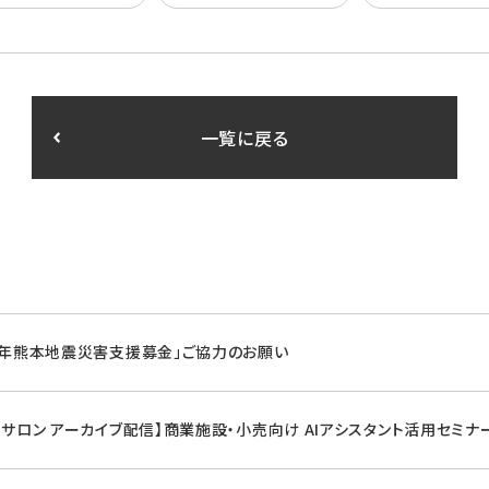
一覧に戻る
8年熊本地震災害支援募金」ご協力のお願い
マサロン アーカイブ配信】商業施設・小売向け AIアシスタント活用セミナ