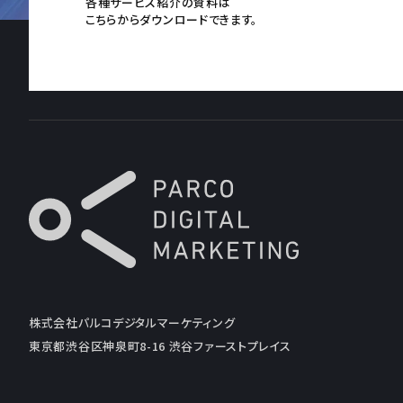
各種サービス紹介の資料は
こちらからダウンロードできます。
株式会社パルコデジタルマーケティング
東京都渋谷区神泉町8-16 渋谷ファーストプレイス