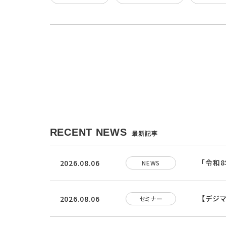
RECENT NEWS
最新記事
「令和
2026.08.06
NEWS
【デジ
2026.08.06
セミナー