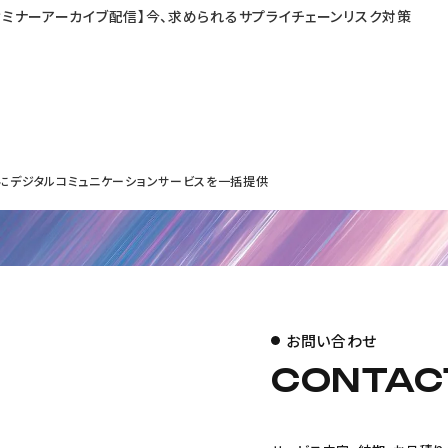
Gセミナーアーカイブ配信】今、求められるサプライチェーンリスク対策
Y』 にデジタルコミュニケーションサービスを一括提供
お問い合わせ
CONTAC