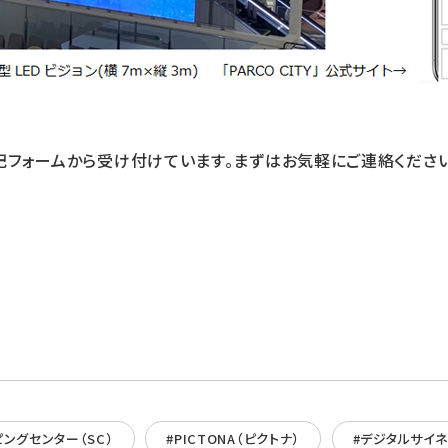
フォームから受け付けています。まずはお気軽にご連絡ください
ピングセンター（SC）
#PICTONA（ピクトナ）
#デジタルサイ