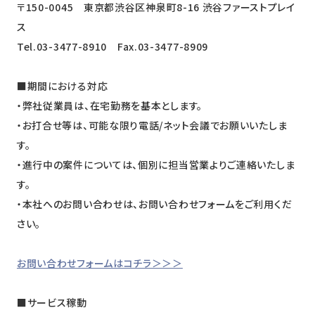
〒150-0045 東京都渋谷区神泉町8-16 渋谷ファーストプレイ
ス
Tel.03-3477-8910 Fax.03-3477-8909
■期間における対応
・弊社従業員は、在宅勤務を基本とします。
・お打合せ等は、可能な限り電話/ネット会議でお願いいたしま
す。
・進行中の案件については、個別に担当営業よりご連絡いたしま
す。
・本社へのお問い合わせは、お問い合わせフォームをご利用くだ
さい。
お問い合わせフォームはコチラ＞＞＞
■サービス稼動