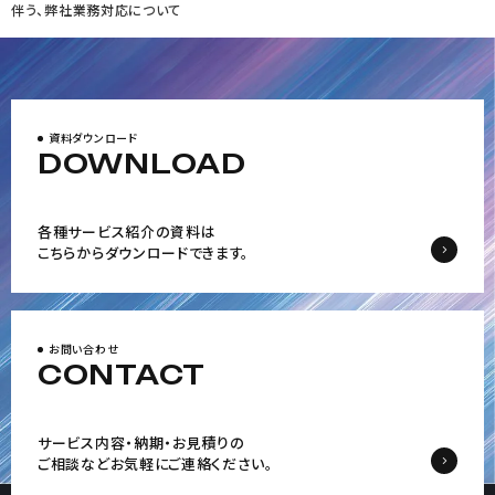
伴う、弊社業務対応について
資料ダウンロード
DOWNLOAD
各種サービス紹介の資料は
こちらからダウンロードできます。
お問い合わせ
CONTACT
サービス内容・納期・お見積りの
ご相談など
お気軽にご連絡ください。