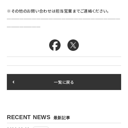
※その他のお問い合わせは担当営業までご連絡ください。
───────────────────────────
────────
一覧に戻る
RECENT NEWS
最新記事