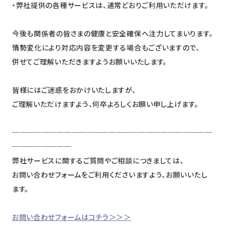
・弊社提供の各種サービスは、通常どおりご利用いただけます。
今後も関係者の皆さまの健康と安全確保へ注力してまいります。
情勢変化により対応内容を変更する場合もございますので、
併せてご理解いただきますようお願いいたします。
皆様にはご迷惑をおかけいたしますが、
ご理解いただけますよう、何卒よろしくお願い申し上げます。
───────────────────────────
────────
弊社サービスに関するご質問やご相談につきましては、
お問い合わせフォームをご利用くださいますよう、お願いいたし
ます。
お問い合わせフォームはコチラ＞＞＞