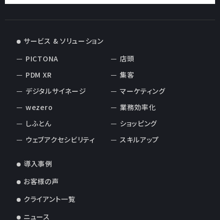
サービス & ソリューション
PICTONA
店頭
PDM XR
集客
デジタルサイネージ
マーケティング
wezero
業務効率化
しふとん
ショッピング
ウェブアクセシビリティ
スキルアップ
導入事例
お客様の声
クライアント一覧
ニュース