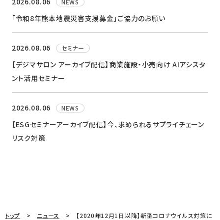
2026.08.06
NEWS
「令和8年熊本地震災害支援募金」ご協力のお願い
2026.08.06
セミナー
【デジマサロン アーカイブ配信】商業施設・小売向け AIアシスタ
ント活用セミナー
2026.08.06
NEWS
【ESGセミナーアーカイブ配信】今、求められるサプライチェーン
リスク対策
トップ
ニュース
【2020年12月1日以降】新型コロナウイルス対策に