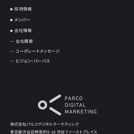
採用情報
メンバー
会社情報
会社概要
コーポレートメッセージ
ビジョン・パーパス
株式会社パルコデジタルマーケティング
東京都渋谷区神泉町8-16 渋谷ファーストプレイス