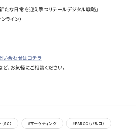
ナの新たな日常を迎え撃つリテールデジタル戦略」
オンライン）
問い合わせはコチラ
など、お気軽にご相談ください。
（SC）
#マーケティング
#PARCO（パルコ）