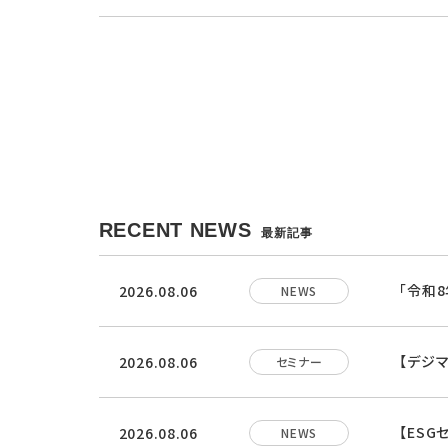
RECENT NEWS
最新記事
「令和
2026.08.06
NEWS
【デジ
2026.08.06
セミナー
【ES
2026.08.06
NEWS