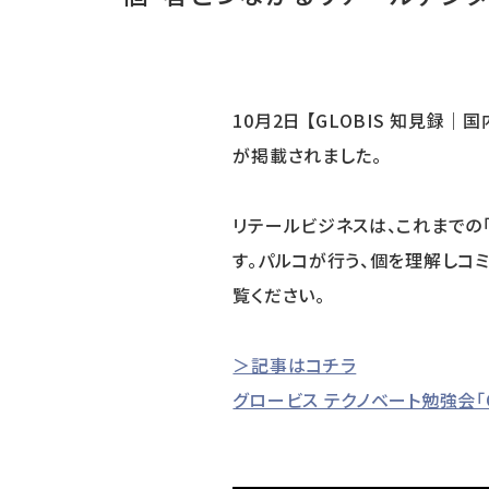
10月2日 【GLOBIS 知見
が掲載されました。
リテールビジネスは、これまでの
す。パルコが行う、個を理解しコ
覧ください。
＞記事はコチラ
グロービス テクノベート勉強会