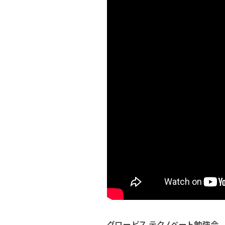
グロービス テクノベート勉強会