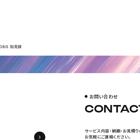
BIS 知見録
お問い合わせ
CONTAC
サービス内容・納期・お見積り
お気軽にご連絡ください。