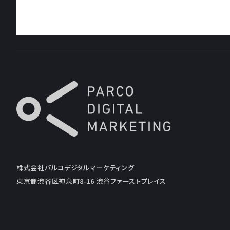
株式会社パルコデジタルマーケティング
東京都渋谷区神泉町8-16 渋谷ファーストプレイス