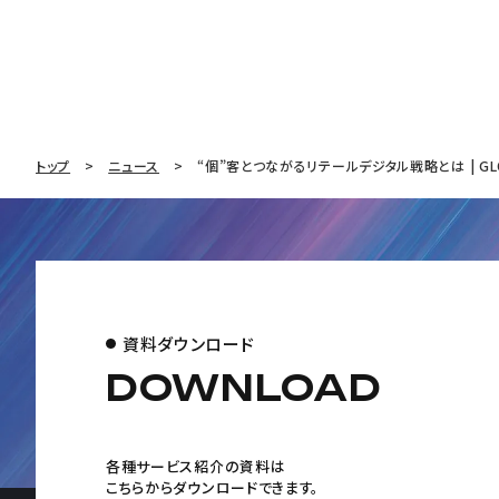
トップ
ニュース
“個”客とつながるリテールデジタル戦略とは | GLO
資料ダウンロード
DOWNLOAD
各種サービス紹介の資料は
こちらからダウンロードできます。