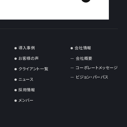
導入事例
会社情報
お客様の声
会社概要
コーポレートメッセージ
クライアント一覧
ビジョン・パーパス
ニュース
採用情報
メンバー