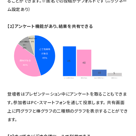
ることができます。※匿名での投稿がデフォルトです（ニックネー
ム設定あり）
【2】アンケート機能があり、結果を共有できる
登壇者はプレゼンテーション中にアンケートを取ることもできま
す。参加者はPC・スマートフォンを通して投票します。 共有画面
上に円グラフと棒グラフの二種類のグラフを表示することができ
ます。