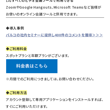
【3】すべてのビデオ会議ツールで利用できる
ZoomやGoogle Hangouts、Microsoft Teamsなど皆様が
お使いのオンライン会議ツールと併用できます。
◆導入事例
パルコの社内セミナーに提供し400件のコメントを獲得＞＞＞
◆ご利用料金
スポットプランと年額プランがございます。
※月間でのご利用につきましては、お問い合わせください。
◆ご利用方法
アカウント登録して専用アプリケーションをインストールすれば、
すぐにご利用いただけます。