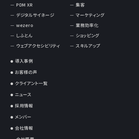
PDM XR
集客
デジタルサイネージ
マーケティング
wezero
業務効率化
しふとん
ショッピング
ウェブアクセシビリティ
スキルアップ
導入事例
お客様の声
クライアント一覧
ニュース
採用情報
メンバー
会社情報
会社概要