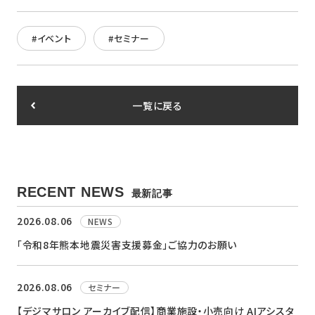
#イベント
#セミナー
一覧に戻る
RECENT NEWS
最新記事
2026.08.06
NEWS
「令和8年熊本地震災害支援募金」ご協力のお願い
2026.08.06
セミナー
【デジマサロン アーカイブ配信】商業施設・小売向け AIアシスタ