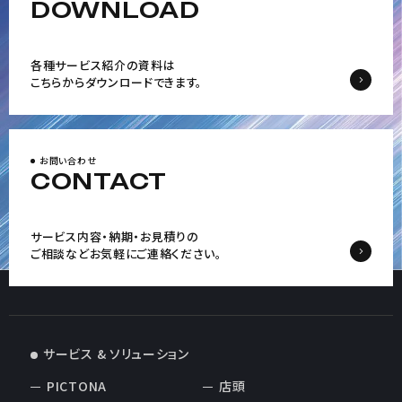
DOWNLOAD
各種サービス紹介の資料は
こちらからダウンロードできます。
お問い合わせ
CONTACT
サービス内容・納期・お見積りの
ご相談など
お気軽にご連絡ください。
サービス & ソリューション
PICTONA
店頭