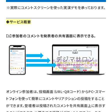
※実際にコメントスクリーンを使った実演デモを承っております。
◆サービス概要
【1】参加者のコメントを発表者の共有画面に表示できる。
オンライン参加者は、投稿画面（URL・QRコード）からPC・スマー
トフォンを使って簡単にコメントやリアクションの投稿をすること
ができます。登壇者は投稿されたコメントを共有画面上に表示す