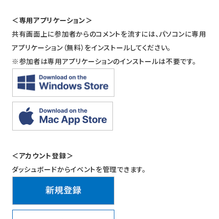
＜専用アプリケーション＞
共有画面上に参加者からのコメントを流すには、パソコンに専用
アプリケーション（無料）をインストールしてください。
※参加者は専用アプリケーションのインストールは不要です。
＜アカウント登録＞
ダッシュボードからイベントを管理できます。