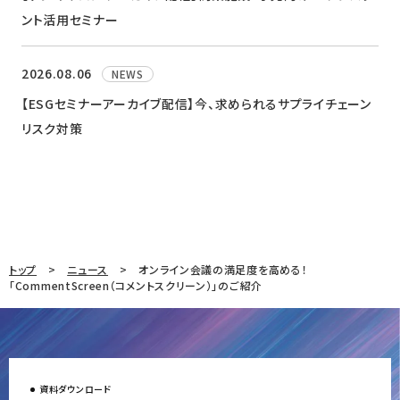
ント活用セミナー
2026.08.06
NEWS
【ESGセミナーアーカイブ配信】今、求められるサプライチェーン
リスク対策
トップ
ニュース
オンライン会議の満足度を高める！
「CommentScreen（コメントスクリーン）」のご紹介
資料ダウンロード