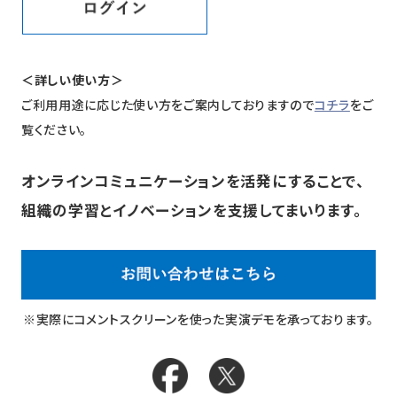
＜詳しい使い方＞
ご利用用途に応じた使い方をご案内しておりますので
コチラ
をご
覧ください。
オンラインコミュニケーションを活発にすることで、
組織の学習とイノベーションを支援してまいります。
※実際にコメントスクリーンを使った実演デモを承っております。