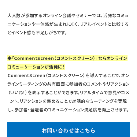
大人数が参加するオンライン会議やセミナーでは、活発なコミュ
ニケーションや一体感が生まれにくく、リアルイベントと比較する
とイベント感も不足しがちです。
◆「CommentScreen（コメントスクリーン）」ならオンライン
コミュニケーションが活発に！
CommentScreen（コメントスクリーン）を導入することで、オン
ラインミーティングの共有画面に参加者のコメントやリアクション
（いいね！）を表示することができます。リアルタイムで意見やコメ
ント、リアクションを集めることで対話的なミーティングを実現
し、参加者・登壇者のコミュニケーション満足度を向上させます。