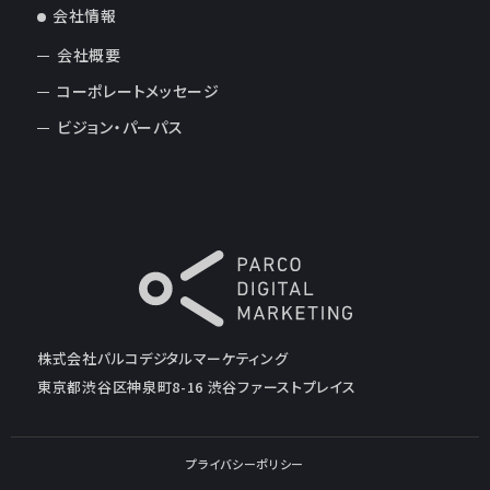
会社情報
会社概要
コーポレートメッセージ
ビジョン・パーパス
株式会社パルコデジタルマーケティング
東京都渋谷区神泉町8-16 渋谷ファーストプレイス
プライバシーポリシー