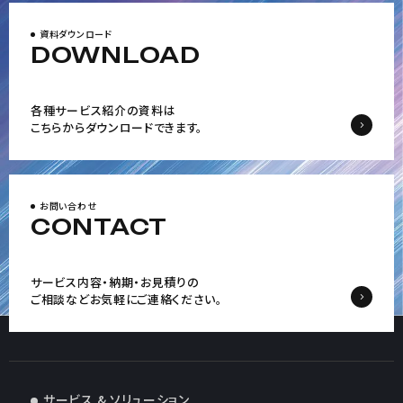
資料ダウンロード
DOWNLOAD
各種サービス紹介の資料は
こちらからダウンロードできます。
お問い合わせ
CONTACT
サービス内容・納期・お見積りの
ご相談など
お気軽にご連絡ください。
サービス & ソリューション