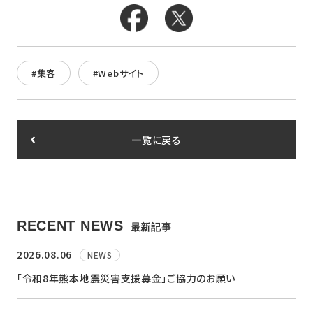
#集客
#Webサイト
一覧に戻る
RECENT NEWS
最新記事
2026.08.06
NEWS
「令和8年熊本地震災害支援募金」ご協力のお願い