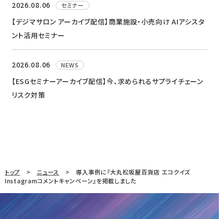
2026.08.06
セミナー
【デジマサロン アーカイブ配信】商業施設・小売向け AIアシスタ
ント活用セミナー
2026.08.06
NEWS
【ESGセミナーアーカイブ配信】今、求められるサプライチェーン
リスク対策
トップ
ニュース
導入事例に『大丸松坂屋百貨店 エコクイズ
Instagramコメントキャンペーン』を掲載しました