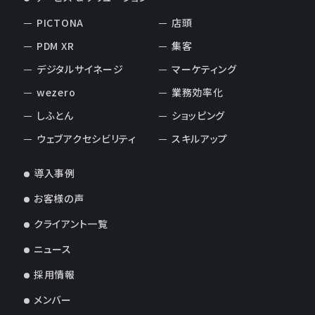
PICTONA
店頭
PDM XR
集客
デジタルサイネージ
マーケティング
wezero
業務効率化
しふとん
ショッピング
ウェブアクセシビリティ
スキルアップ
導入事例
お客様の声
クライアント一覧
ニュース
採用情報
メンバー