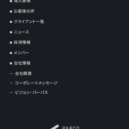
導入事例
お客様の声
クライアント一覧
ニュース
採用情報
メンバー
会社情報
会社概要
コーポレートメッセージ
ビジョン・パーパス