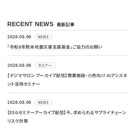
RECENT NEWS
最新記事
2026.08.06
NEWS
「令和8年熊本地震災害支援募金」ご協力のお願い
2026.08.06
セミナー
【デジマサロン アーカイブ配信】商業施設・小売向け AIアシスタ
ント活用セミナー
2026.08.06
NEWS
【ESGセミナーアーカイブ配信】今、求められるサプライチェーン
リスク対策