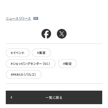
ニュースリリース
#イベント
#集客
#ショッピングセンター（SC）
#販促
#PARCO（パルコ）
一覧に戻る