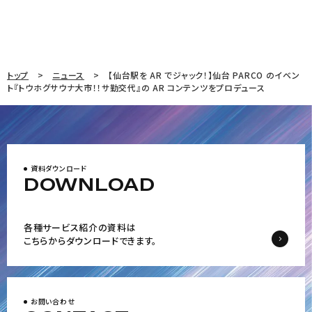
トップ
ニュース
【仙台駅を AR でジャック！】仙台 PARCO のイベン
ト『トウホグサウナ大市！！サ勤交代』の AR コンテンツをプロデュース
資料ダウンロード
DOWNLOAD
各種サービス紹介の資料は
こちらからダウンロードできます。
お問い合わせ