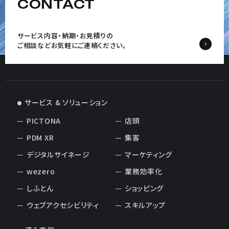
CONTACT
サービス内容・納期・お見積りの
ご相談など
お気軽にご連絡ください。
サービス & ソリューション
PICTONA
店頭
PDM XR
集客
デジタルサイネージ
マーケティング
wezero
業務効率化
しふとん
ショッピング
ウェブアクセシビリティ
スキルアップ