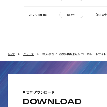
【ES
2026.08.06
NEWS
トップ
ニュース
導入事例に「消費科学研究所 コーポレートサイト 
資料ダウンロード
DOWNLOAD