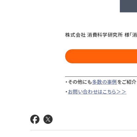
株式会社 消費科学研究所 様「
・その他にも
多数の事例
をご紹介
・
お問い合わせはこちら＞＞