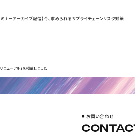
Gセミナーアーカイブ配信】今、求められるサプライチェーンリスク対策
リニューアル」を掲載しました
お問い合わせ
CONTAC