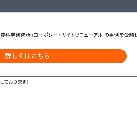
消費科学研究所」コーポレートサイトリニューアル の事例を公開
しております！