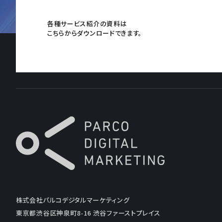
各種サービス紹介の資料は
こちらからダウンロードできます。
株式会社パルコデジタルマーケティング
東京都渋谷区神泉町8-16 渋谷ファーストプレイス