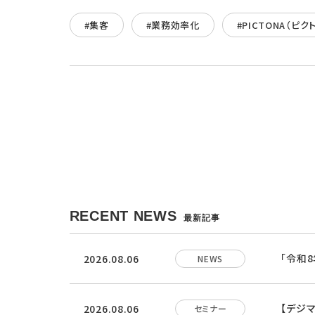
#集客
#業務効率化
#PICTONA（ピク
RECENT NEWS
最新記事
「令和
2026.08.06
NEWS
【デジ
2026.08.06
セミナー