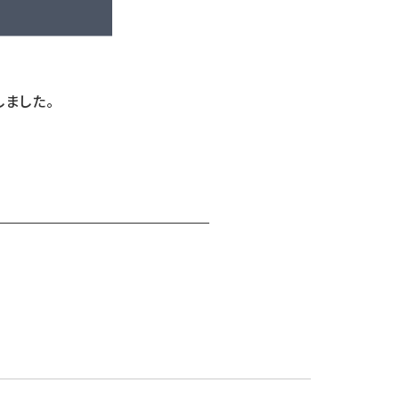
しました。