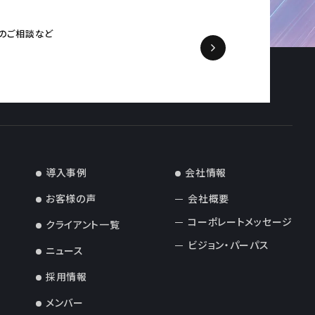
の
ご相談など
導入事例
会社情報
お客様の声
会社概要
コーポレートメッセージ
クライアント一覧
ビジョン・パーパス
ニュース
採用情報
メンバー