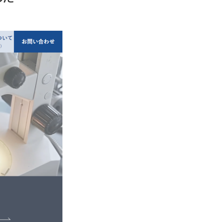
ニュース
採用情報
メンバー
会社情報
会社概要
コーポレートメッセージ
お問い合わせ
資料ダウンロード