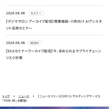
2026.08.06
セミナー
【デジマサロン アーカイブ配信】商業施設・小売向け AIアシスタ
ント活用セミナー
2026.08.06
NEWS
【ESGセミナーアーカイブ配信】今、求められるサプライチェーン
リスク対策
トップ
ニュース
【ニュースリリース】XRコンサルティングサービス
「PDM XR」を開始！