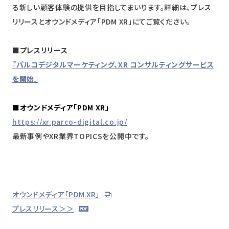
る新しい顧客体験の提供を目指してまいります。詳細は、プレス
リリースとオウンドメディア「PDM XR」にてご覧ください。
■プレスリリース
『パルコデジタルマーケティング、XR コンサルティングサービス
を開始』
■オウンドメディア「PDM XR」
https://xr.parco-digital.co.jp/
最新事例やXR業界TOPICSを公開中です。
オウンドメディア「PDM XR」
プレスリリース＞＞