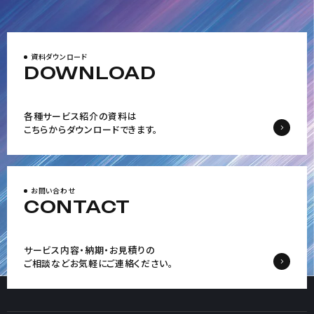
資料ダウンロード
DOWNLOAD
各種サービス紹介の資料は
こちらからダウンロードできます。
お問い合わせ
CONTACT
サービス内容・納期・お見積りの
ご相談など
お気軽にご連絡ください。