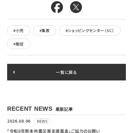
#小売
#集客
#ショッピングセンター（SC）
#販促
一覧に戻る
RECENT NEWS
最新記事
2026.08.06
NEWS
「令和8年熊本地震災害支援募金」ご協力のお願い