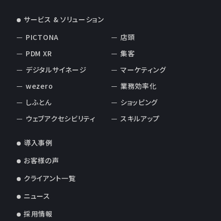
サービス & ソリューション
PICTONA
店頭
PDM XR
集客
デジタルサイネージ
マーケティング
wezero
業務効率化
しふとん
ショッピング
ウェブアクセシビリティ
スキルアップ
導入事例
お客様の声
クライアント一覧
ニュース
採用情報