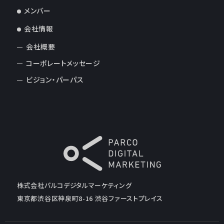
メンバー
会社情報
会社概要
コーポレートメッセージ
ビジョン・パーパス
株式会社パルコデジタルマーケティング
東京都渋谷区神泉町8-16 渋谷ファーストプレイス