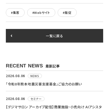
#集客
#Webサイト
#販促
一覧に戻る
RECENT NEWS
最新記事
2026.08.06
NEWS
「令和8年熊本地震災害支援募金」ご協力のお願い
2026.08.06
セミナー
【デジマサロン アーカイブ配信】商業施設・小売向け AIアシスタ