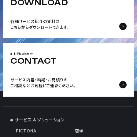
DOWNLOAD
各種サービス紹介の資料は
こちらからダウンロードできます。
お問い合わせ
CONTACT
サービス内容・納期・お見積りの
ご相談など
お気軽にご連絡ください。
サービス & ソリューション
PICTONA
店頭