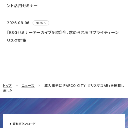
ント活用セミナー
2026.08.06
NEWS
【ESGセミナーアーカイブ配信】今、求められるサプライチェーン
リスク対策
トップ
ニュース
導入事例に PARCO CITY「クリスマスAR」を掲載し
ました
資料ダウンロード