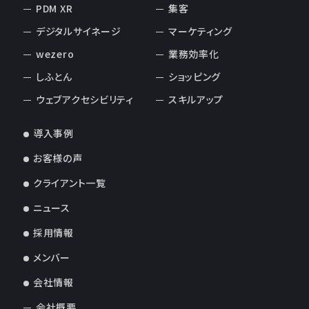
PDM XR
集客
デジタルサイネージ
マーケティング
wezero
業務効率化
しふとん
ショッピング
ウェブアクセシビリティ
スキルアップ
導入事例
お客様の声
クライアント一覧
ニュース
採用情報
メンバー
会社情報
会社概要