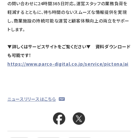
の問い合わせに24時間365日対応。運営スタッフの業務負荷を
軽減するとともに、待ち時間のないスムーズな情報提供を実現
し、商業施設の持続可能な運営と顧客体験向上の両立をサポー
トします。
▼詳しくはサービスサイトをご覧ください▼ 資料ダウンロード
も可能です！
https://www.parco-digital.co.jp/service/pictona/ai
ニュースリリースはこちら