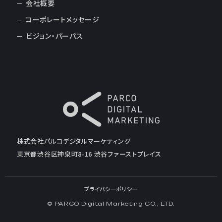
会社概要
コーポレートメッセージ
ビジョン・パーパス
株式会社パルコデジタルマーケティング
東京都渋谷区神泉町8-16 渋谷ファーストプレイス
プライバシーポリシー
© PARCO Digital Marketing CO., LTD.