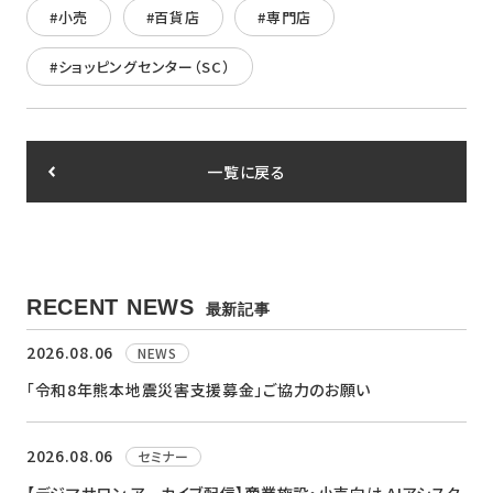
#小売
#百貨店
#専門店
#ショッピングセンター（SC）
一覧に戻る
RECENT NEWS
最新記事
2026.08.06
NEWS
「令和8年熊本地震災害支援募金」ご協力のお願い
2026.08.06
セミナー