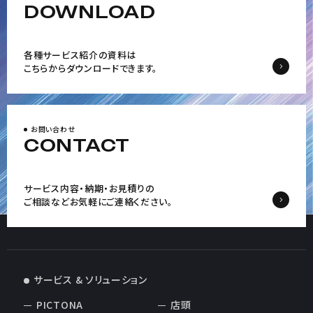
DOWNLOAD
各種サービス紹介の資料は
こちらからダウンロードできます。
お問い合わせ
CONTACT
サービス内容・納期・お見積りの
ご相談など
お気軽にご連絡ください。
サービス & ソリューション
PICTONA
店頭