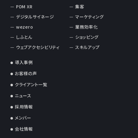
PDM XR
集客
デジタルサイネージ
マーケティング
wezero
業務効率化
しふとん
ショッピング
ウェブアクセシビリティ
スキルアップ
導入事例
お客様の声
クライアント一覧
ニュース
採用情報
メンバー
会社情報