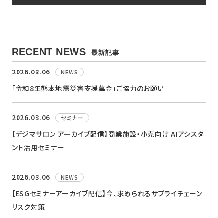
RECENT NEWS
最新記事
2026.08.06
NEWS
「令和8年熊本地震災害支援募金」ご協力のお願い
2026.08.06
セミナー
【デジマサロン アーカイブ配信】商業施設・小売向け AIアシスタ
ント活用セミナー
2026.08.06
NEWS
【ESGセミナーアーカイブ配信】今、求められるサプライチェーン
リスク対策