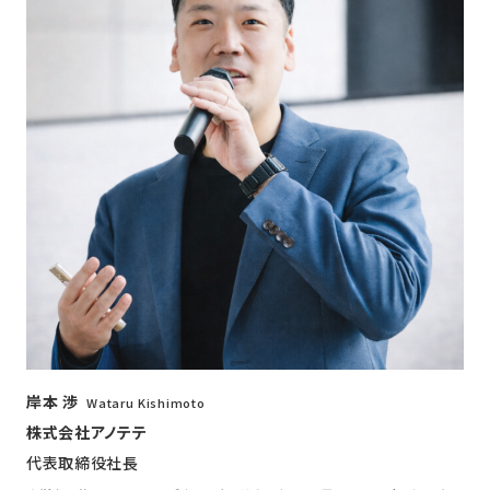
岸本 渉
Wataru Kishimoto
株式会社アノテテ
代表取締役社長