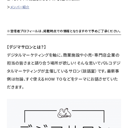
＞
メンバー紹介
※登壇者プロフィールは、掲載時点での情報となりますので予めご了承ください。
【デジマサロンとは？】
デジタルマーケティングを軸に、商業施設や小売・専門店企業の
担当の皆さまと語り合う場所が欲しい！そんな思いでパルコデジ
タルマーケティングが主催しているサロン（談話室）です。最新事
例は勿論、すぐ使えるHOW TOなどをテーマにお話させていた
だきます。