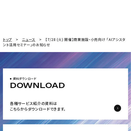
トップ
ニュース
【7/28 (火) 開催】商業施設・小売向け 「AIアシスタ
ント活用セミナー」のお知らせ
資料ダウンロード
DOWNLOAD
各種サービス紹介の資料は
こちらからダウンロードできます。