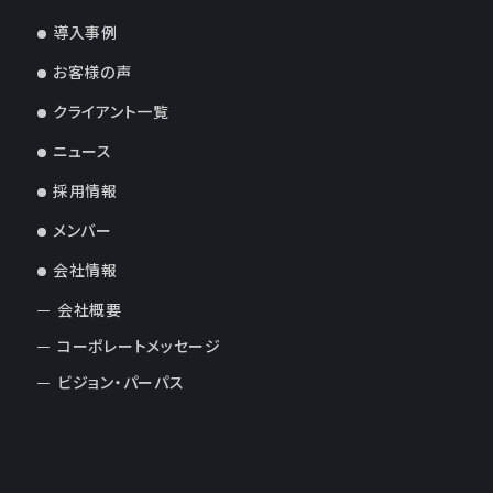
導入事例
お客様の声
クライアント一覧
ニュース
採用情報
メンバー
会社情報
会社概要
コーポレートメッセージ
ビジョン・パーパス