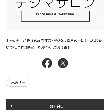
本セミナーが皆様の施設運営・デジタル活用の一助となれば幸
いです。ご参加を心よりお待ちしております。
#セミナー
一覧に戻る