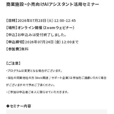
商業施設・小売向けAIアシスタント活用セミナー
【日時】
2026年07月28日（火）12:00-12:45
【場所】オンライン開催（Zoomウェビナー）
【申込】お申込みは受付終了しました。
【
申込締切】
2026年07月24日（金）12:00まで
【参加費】
無料
【ご注意】
・プログラムは変更となる場合がございます。
・当社の同業他社の方（Web関連 / サポート企業）は参加をご遠慮いただく場合
がございますので予めご了承ください。
・ご参加は申込者ご本人に限らせていただきます。
◆セミナー内容