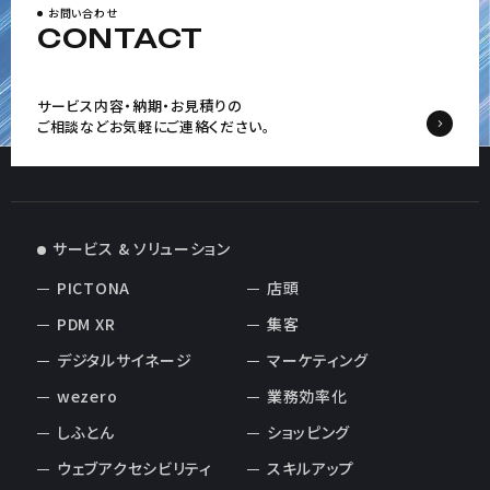
お問い合わせ
CONTACT
サービス内容・納期・お見積りの
ご相談など
お気軽にご連絡ください。
サービス & ソリューション
PICTONA
店頭
PDM XR
集客
デジタルサイネージ
マーケティング
wezero
業務効率化
しふとん
ショッピング
ウェブアクセシビリティ
スキルアップ