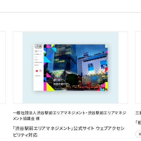
一般社団法人渋谷駅前エリアマネジメント・渋谷駅前エリアマネジ
三
メント協議会 様
「
「渋谷駅前エリアマネジメント」公式サイト ウェブアクセシ
ビリティ対応