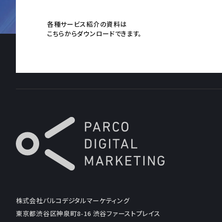
各種サービス紹介の資料は
こちらからダウンロードできます。
株式会社パルコデジタルマーケティング
東京都渋谷区神泉町8-16 渋谷ファーストプレイス