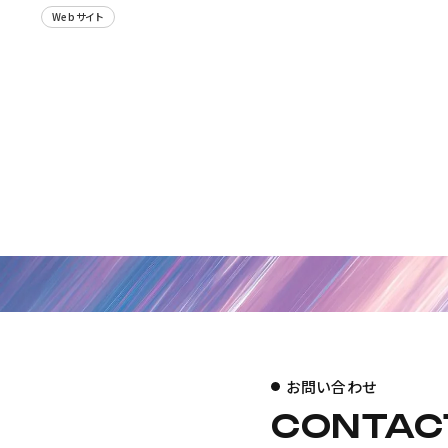
Webサイト
お問い合わせ
CONTAC