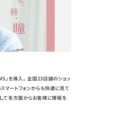
S」を導入。 全国23店舗のショッ
スマートフォンからも快適に見て
携して多方面からお客様に情報を