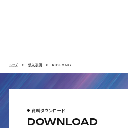
トップ
導入事例
ROSEMARY
資料ダウンロード
DOWNLOAD