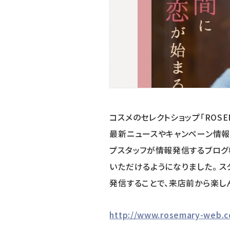
コスメのセレクトショップ「ROSE
最新ニュースやキャンペーン情報を
プスタッフが情報発信するブログ
いただけるようになりました。 
発信することで、来店前から楽し
http://www.rosemary-web.