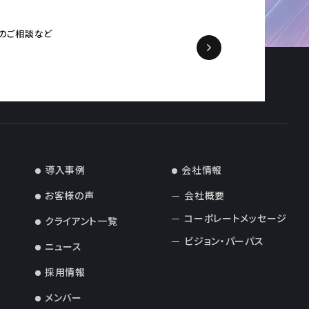
の
ご相談など
導入事例
会社情報
お客様の声
会社概要
コーポレートメッセージ
クライアント一覧
ビジョン・パーパス
ニュース
採用情報
メンバー