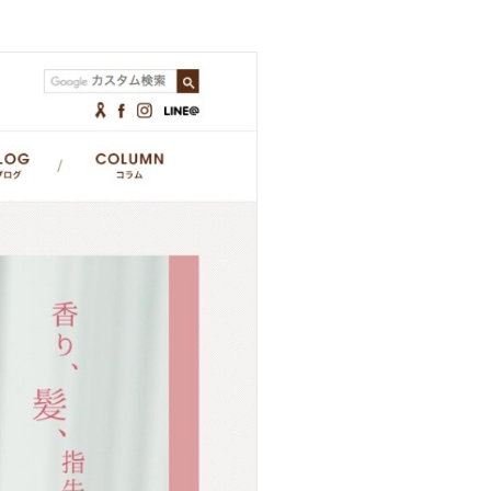
ニュース
採用情報
メンバー
会社情報
会社概要
コーポレートメッセージ
お問い合わせ
資料ダウンロード