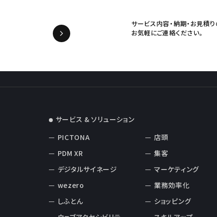
サービス内容・納期・お見積り
お気軽にご連絡ください。
サービス & ソリューション
PICTONA
店頭
PDM XR
集客
デジタルサイネージ
マーケティング
wezero
業務効率化
しふとん
ショッピング