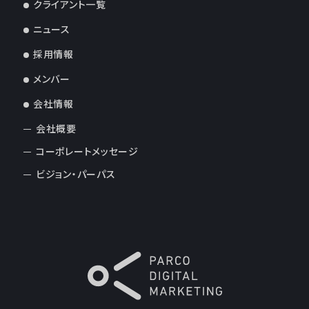
クライアント一覧
ニュース
採用情報
メンバー
会社情報
会社概要
コーポレートメッセージ
ビジョン・パーパス