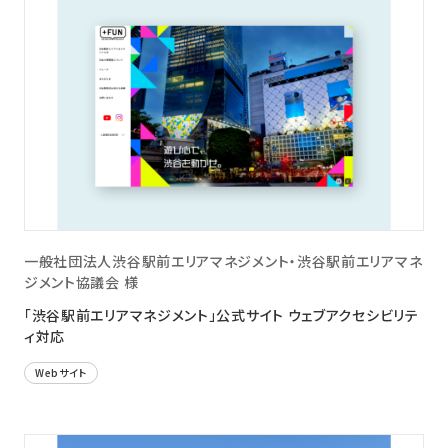
一般社団法人渋谷駅前エリアマネジメント・渋谷駅前エリアマネ
ジメント協議会 様
「渋谷駅前エリアマネジメント」公式サイト ウェブアクセシビリテ
ィ対応
Webサイト