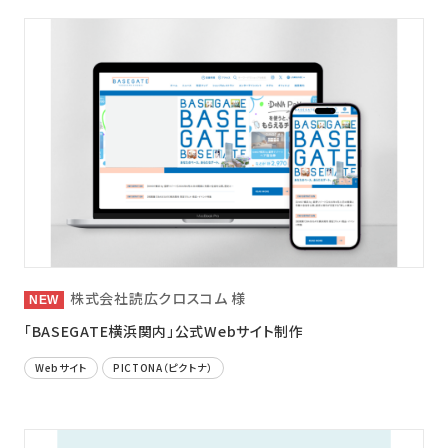
株式会社読広クロスコム 様
「BASEGATE横浜関内」公式Webサイト制作
Webサイト
PICTONA（ピクトナ）