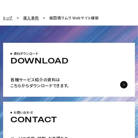
トップ
導入事例
飯田橋ラムラ Webサイト構築
資料ダウンロード
DOWNLOAD
各種サービス紹介の資料は
こちらからダウンロードできます。
お問い合わせ
CONTACT