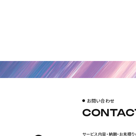
お問い合わせ
CONTAC
サービス内容・納期・お見積り