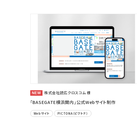
株式会社読広クロスコム 様
「BASEGATE横浜関内」公式Webサイト制作
Webサイト
PICTONA（ピクトナ）