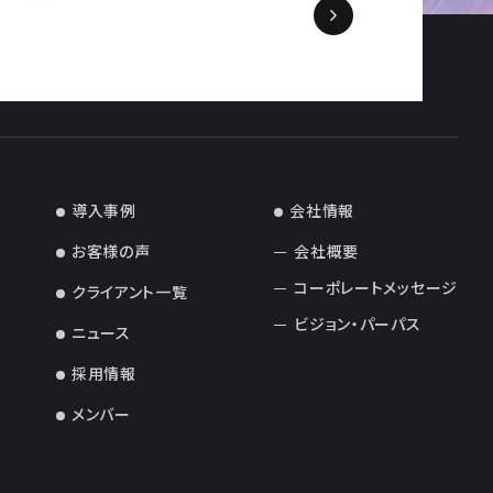
導入事例
会社情報
お客様の声
会社概要
コーポレートメッセージ
クライアント一覧
ビジョン・パーパス
ニュース
採用情報
メンバー