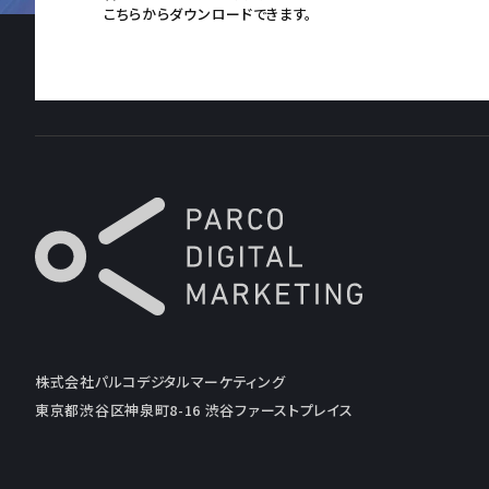
こちらからダウンロードできます。
株式会社パルコデジタルマーケティング
東京都渋谷区神泉町8-16 渋谷ファーストプレイス