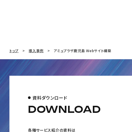
トップ
導入事例
アミュプラザ鹿児島 Webサイト構築
資料ダウンロード
DOWNLOAD
各種サービス紹介の資料は