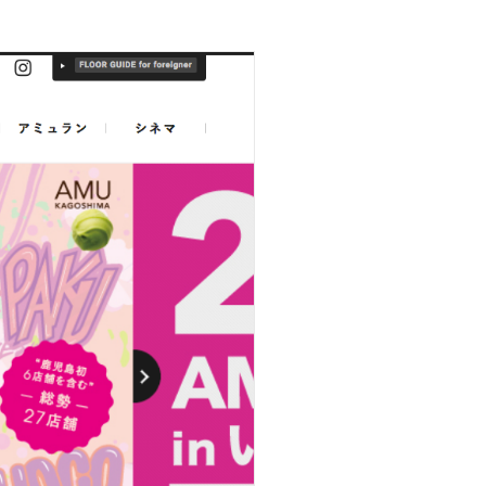
ニュース
採用情報
メンバー
会社情報
会社概要
コーポレートメッセージ
お問い合わせ
資料ダウンロード