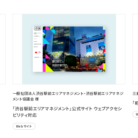
一般社団法人渋谷駅前エリアマネジメント・渋谷駅前エリアマネジ
三
メント協議会 様
「
「渋谷駅前エリアマネジメント」公式サイト ウェブアクセシ
ビリティ対応
Webサイト