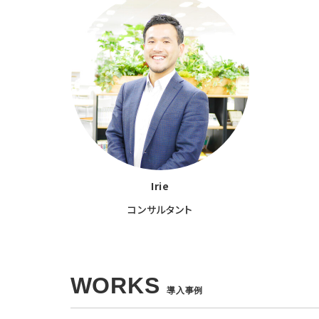
Irie
コンサルタント
WORKS
導入事例