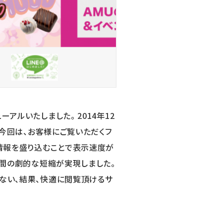
アルいたしました。 2014年12
、今回は、お客様にご覧いただくフ
な情報を盛り込むことで表示速度が
時間の劇的な短縮が実現しました。
ない、結果、快適に閲覧頂けるサ