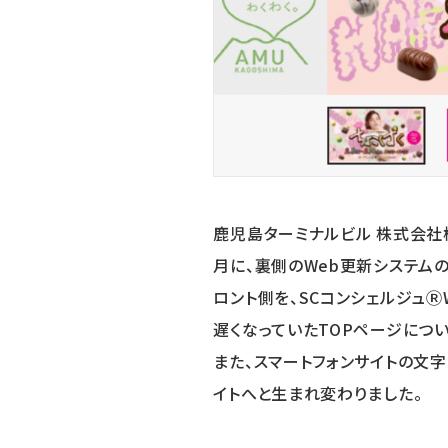
鹿児島ターミナルビル 株式会社様
月に、裏側のWeb更新システムの
ロント側を、SCコンシェルジュ
遅くなっていたTOPページにつ
また、スマートフォンサイトの文
イトへと生まれ変わりました。