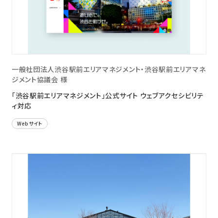
一般社団法人渋谷駅前エリアマネジメント・渋谷駅前エリアマネ
ジメント協議会 様
「渋谷駅前エリアマネジメント」公式サイト ウェブアクセシビリテ
ィ対応
Webサイト