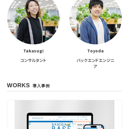
Takasugi
Toyoda
コンサルタント
バックエンドエンジニ
ア
WORKS
導入事例