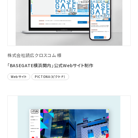
株式会社読広クロスコム 様
「BASEGATE横浜関内」公式Webサイト制作
Webサイト
PICTONA（ピクトナ）