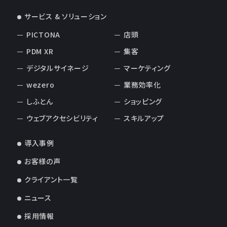
サービス & ソリューション
PICTONA
店頭
PDM XR
集客
デジタルサイネージ
マーケティング
wezero
業務効率化
しふとん
ショッピング
ウェブアクセシビリティ
スキルアップ
導入事例
お客様の声
クライアント一覧
ニュース
採用情報