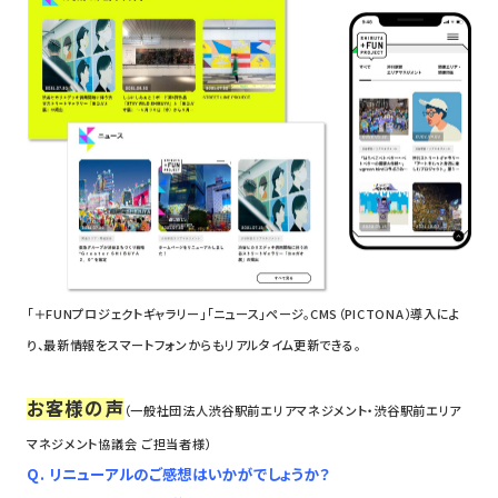
「＋FUNプロジェクトギャラリー」「ニュース」ページ。
CMS（PICTONA）導入によ
り、最新情報をスマートフォンからもリアルタイム更新できる。
お客様の声
（一般社団法人渋谷駅前エリアマネジメント・渋谷駅前エリア
マネジメント協議会 ご担当者様）
Q. リニューアルのご感想はいかがでしょうか？