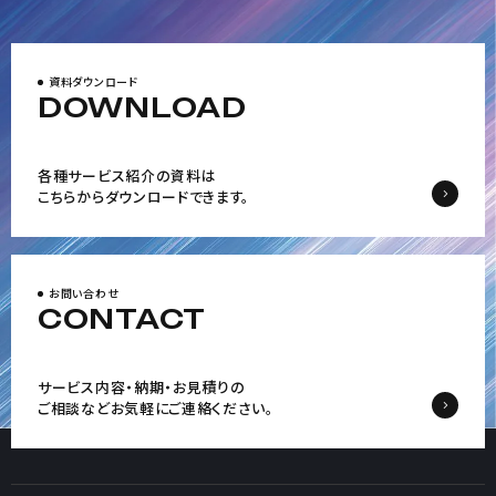
資料ダウンロード
DOWNLOAD
各種サービス紹介の資料は
こちらからダウンロードできます。
お問い合わせ
CONTACT
サービス内容・納期・お見積りの
ご相談など
お気軽にご連絡ください。