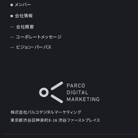
メンバー
会社情報
会社概要
コーポレートメッセージ
ビジョン・パーパス
株式会社パルコデジタルマーケティング
東京都渋谷区神泉町8-16 渋谷ファーストプレイス