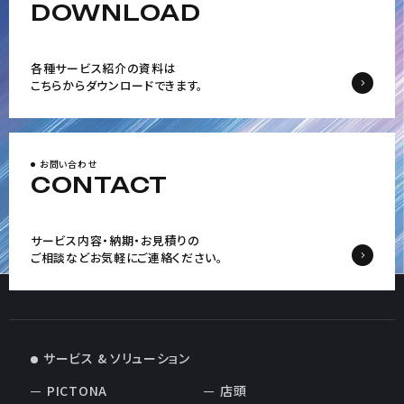
DOWNLOAD
各種サービス紹介の資料は
こちらからダウンロードできます。
お問い合わせ
CONTACT
サービス内容・納期・お見積りの
ご相談など
お気軽にご連絡ください。
サービス & ソリューション
PICTONA
店頭