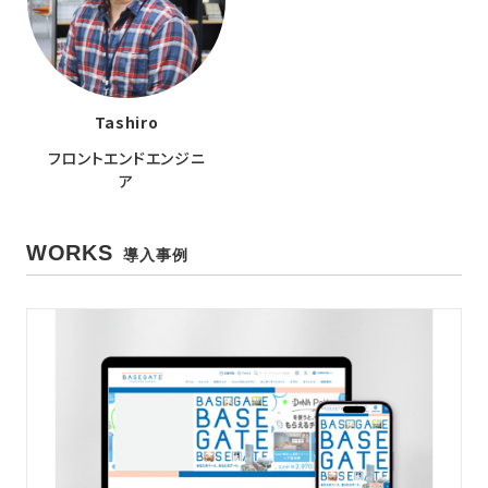
Tashiro
フロントエンドエンジニ
ア
WORKS
導入事例