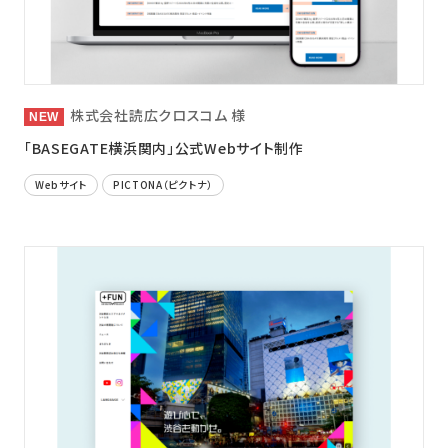
株式会社読広クロスコム 様
「BASEGATE横浜関内」公式Webサイト制作
Webサイト
PICTONA（ピクトナ）