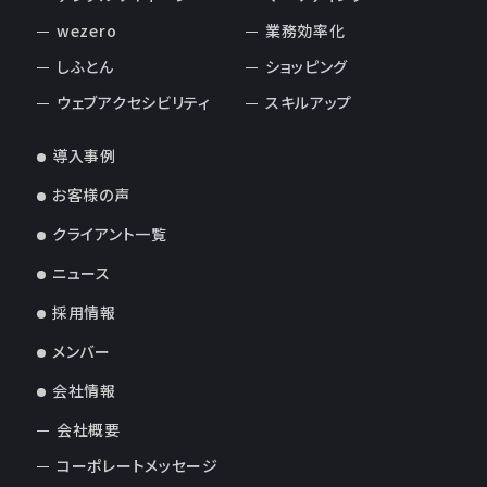
wezero
業務効率化
しふとん
ショッピング
ウェブアクセシビリティ
スキルアップ
導入事例
お客様の声
クライアント一覧
ニュース
採用情報
メンバー
会社情報
会社概要
コーポレートメッセージ