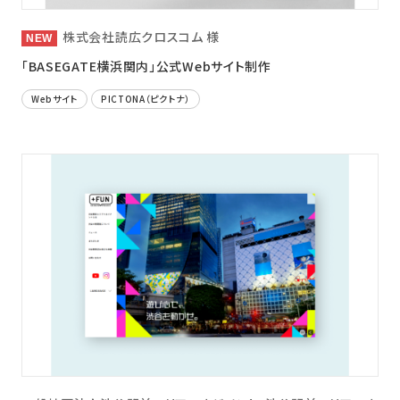
株式会社読広クロスコム 様
「BASEGATE横浜関内」公式Webサイト制作
Webサイト
PICTONA（ピクトナ）