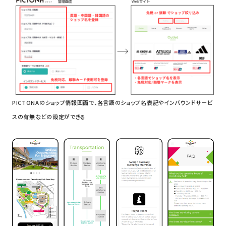
PICTONAのショップ情報画面で、各言語のショップ名表記やインバウンドサービ
スの有無などの設定ができる