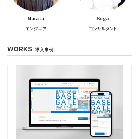
Murata
Koga
エンジニア
コンサルタント
WORKS
導入事例