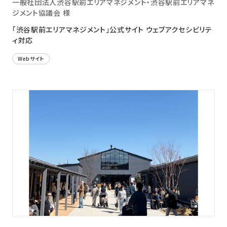
一般社団法人渋谷駅前エリアマネジメント・渋谷駅前エリアマネ
ジメント協議会 様
「渋谷駅前エリアマネジメント」公式サイト ウェブアクセシビリテ
ィ対応
Webサイト