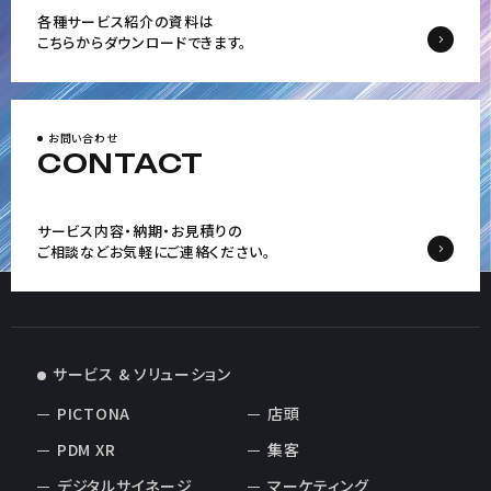
各種サービス紹介の資料は
こちらからダウンロードできます。
お問い合わせ
CONTACT
サービス内容・納期・お見積りの
ご相談など
お気軽にご連絡ください。
サービス & ソリューション
PICTONA
店頭
PDM XR
集客
デジタルサイネージ
マーケティング