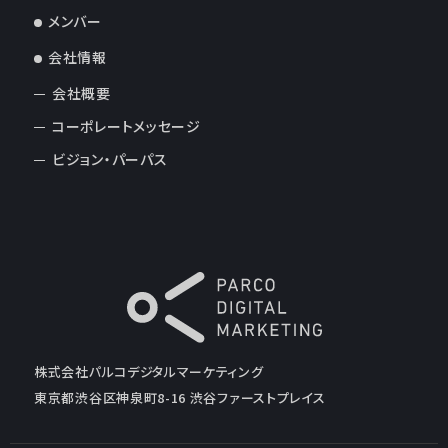
メンバー
会社情報
会社概要
コーポレートメッセージ
ビジョン・パーパス
株式会社パルコデジタルマーケティング
東京都渋谷区神泉町8-16 渋谷ファーストプレイス