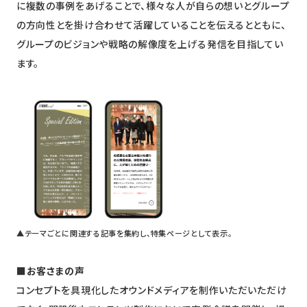
に複数の事例をあげることで、様々な人が自らの想いとグループ
の方向性とを掛け合わせて活躍していることを伝えるとともに、
グループのビジョンや戦略の解像度を上げる発信を目指してい
ます。
▲テーマごとに関連する記事を集約し、特集ページとして表示。
■お客さまの声
コンセプトを具現化したオウンドメディアを制作いただいただけ