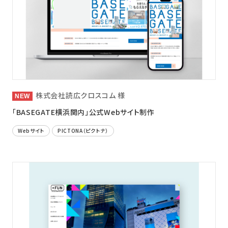
株式会社読広クロスコム 様
「BASEGATE横浜関内」公式Webサイト制作
Webサイト
PICTONA（ピクトナ）