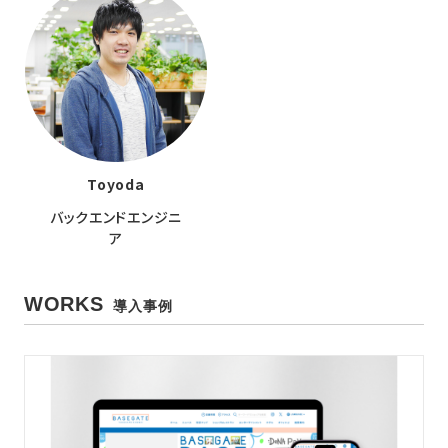
Toyoda
バックエンドエンジニ
ア
WORKS
導入事例