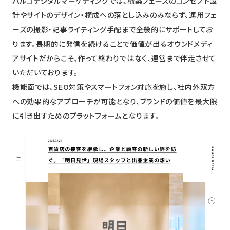
パルコデジタルマーケティングでは、構築フェーズのコンセプト設
計やサイトのデザイン・構成への落とし込みのみならず、運用フェ
ーズの撮影・記事ライティング手配まで全般的にサポートしてお
ります。長期的に発信を続けることで価値が出るオウンドメディ
アサイトだからこそ、作って終わりではなく、運営まで伴走させて
いただいております。
機能面では、SEO対策やスマートフォン対応を施し、社内外双方
への効果的なアプローチが可能となり、ブランドの価値を最大限
に引き出すためのプラットフォームとなります。