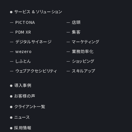
サービス & ソリューション
PICTONA
店頭
PDM XR
集客
デジタルサイネージ
マーケティング
wezero
業務効率化
しふとん
ショッピング
ウェブアクセシビリティ
スキルアップ
導入事例
お客様の声
クライアント一覧
ニュース
採用情報