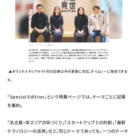
▲オウンドメディアサイト内の記事は手元更新に対応。タイムリーに発信できま
す。
「Special Edition」という特集ページでは、テーマごとに記事
を集約。
「名古屋・栄エリアの街づくり」「スタートアップとの共創」「最新
テクノロジーの活用」など、同じテーマであっても、一つのテーマ