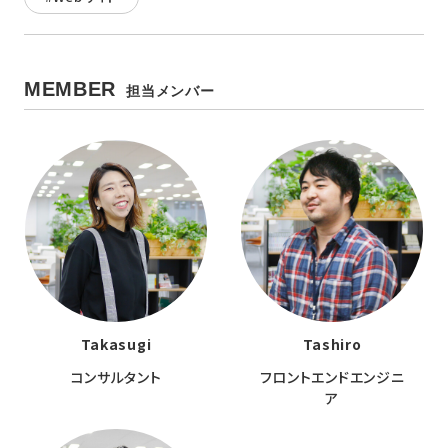
MEMBER
担当メンバー
Takasugi
Tashiro
コンサルタント
フロントエンドエンジニ
ア