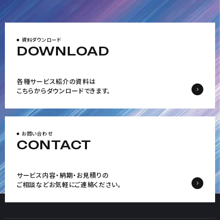
資料ダウンロード
DOWNLOAD
各種サービス紹介の資料は
こちらからダウンロードできます。
お問い合わせ
CONTACT
サービス内容・納期・お見積りの
ご相談など
お気軽にご連絡ください。