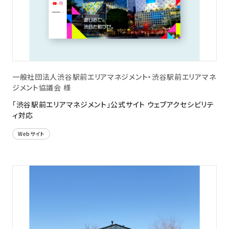
一般社団法人渋谷駅前エリアマネジメント・渋谷駅前エリアマネ
ジメント協議会 様
「渋谷駅前エリアマネジメント」公式サイト ウェブアクセシビリテ
ィ対応
Webサイト