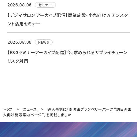
2026.08.06
セミナー
【デジマサロン アーカイブ配信】商業施設・小売向け AIアシスタ
ント活用セミナー
2026.08.06
NEWS
【ESGセミナーアーカイブ配信】今、求められるサプライチェーン
リスク対策
トップ
ニュース
導入事例に「南町田グランベリーパーク “訪日外国
人向け施設案内ページ”」を掲載しました