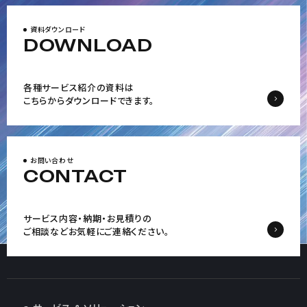
資料ダウンロード
DOWNLOAD
各種サービス紹介の資料は
こちらからダウンロードできます。
お問い合わせ
CONTACT
サービス内容・納期・お見積りの
ご相談など
お気軽にご連絡ください。