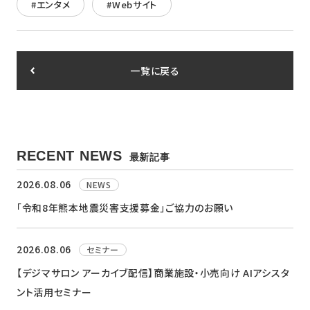
#エンタメ
#Webサイト
一覧に戻る
RECENT NEWS
最新記事
2026.08.06
NEWS
「令和8年熊本地震災害支援募金」ご協力のお願い
2026.08.06
セミナー
【デジマサロン アーカイブ配信】商業施設・小売向け AIアシスタ
ント活用セミナー