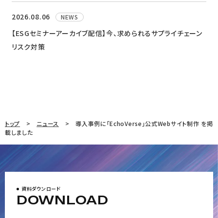
2026.08.06
NEWS
【ESGセミナーアーカイブ配信】今、求められるサプライチェーン
リスク対策
トップ
ニュース
導入事例に「EchoVerse」公式Webサイト制作 を掲
載しました
資料ダウンロード
DOWNLOAD