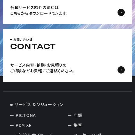
各種サービス紹介の資料は
こちらからダウンロードできます。
お問い合わせ
CONTACT
サービス内容・納期・お見積りの
ご相談など
お気軽にご連絡ください。
サービス & ソリューション
PICTONA
店頭
PDM XR
集客