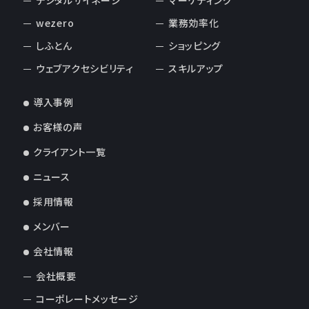
デジタルサイネージ
マーケティング
wezero
業務効率化
しふとん
ショッピング
ウェブアクセシビリティ
スキルアップ
導入事例
お客様の声
クライアント一覧
ニュース
採用情報
メンバー
会社情報
会社概要
コーポレートメッセージ