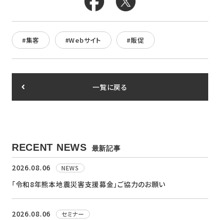
#集客
#Webサイト
#販促
一覧に戻る
RECENT NEWS
最新記事
2026.08.06
NEWS
「令和8年熊本地震災害支援募金」ご協力のお願い
2026.08.06
セミナー