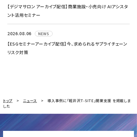
【デジマサロン アーカイブ配信】商業施設・小売向け AIアシスタ
ント活用セミナー
2026.08.06
NEWS
【ESGセミナーアーカイブ配信】今、求められるサプライチェーン
リスク対策
トップ
ニュース
導入事例に「軽井沢T-SITE」開業支援 を掲載しま
した