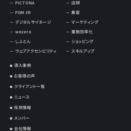
PICTONA
店頭
PDM XR
集客
デジタルサイネージ
マーケティング
wezero
業務効率化
しふとん
ショッピング
ウェブアクセシビリティ
スキルアップ
導入事例
お客様の声
クライアント一覧
ニュース
採用情報
メンバー
会社情報