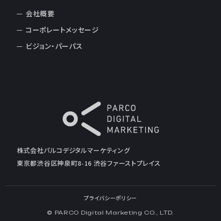
会社概要
コーポレートメッセージ
ビジョン・パーパス
株式会社パルコデジタルマーケティング
東京都渋谷区神泉町8-16 渋谷ファーストプレイス
プライバシーポリシー
© PARCO Digital Marketing CO., LTD.