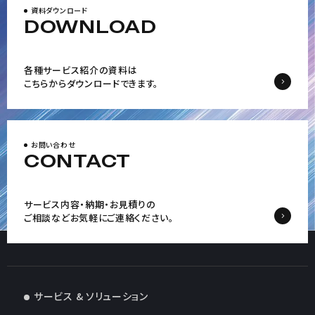
資料ダウンロード
DOWNLOAD
各種サービス紹介の資料は
こちらからダウンロードできます。
お問い合わせ
CONTACT
サービス内容・納期・お見積りの
ご相談など
お気軽にご連絡ください。
サービス & ソリューション