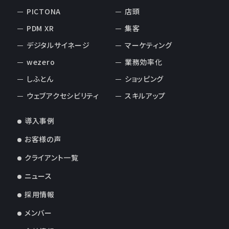
PICTONA
店頭
PDM XR
集客
デジタルサイネージ
マーケティング
wezero
業務効率化
しふとん
ショッピング
ウェブアクセシビリティ
スキルアップ
導入事例
お客様の声
クライアント一覧
ニュース
採用情報
メンバー