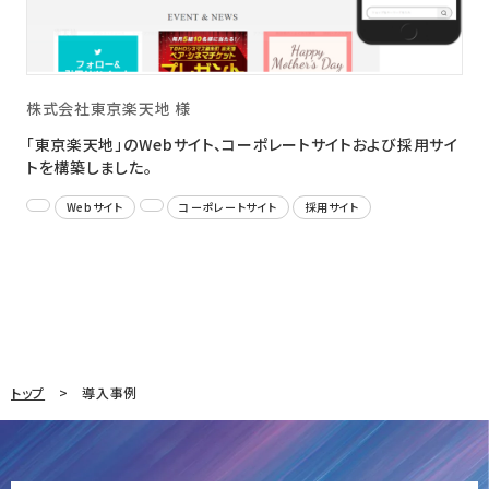
株式会社東京楽天地 様
「東京楽天地」のWebサイト、コーポレートサイトおよび採用サイ
トを構築しました。
Webサイト
コーポレートサイト
採用サイト
トップ
導入事例