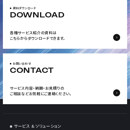
資料ダウンロード
DOWNLOAD
各種サービス紹介の資料は
こちらからダウンロードできます。
お問い合わせ
CONTACT
サービス内容・納期・お見積りの
ご相談など
お気軽にご連絡ください。
サービス & ソリューション