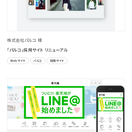
ニュース
採用情報
メンバー
株式会社パルコ 様
会社情報
「パルコ」採用サイト リニューアル
会社概要
Webサイト
パルコ
採用サイト
コーポレートメッセージ
お問い合わせ
資料ダウンロード