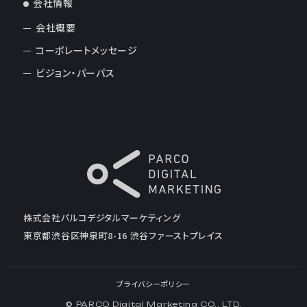
会社情報
会社概要
コーポレートメッセージ
ビジョン・パーパス
株式会社パルコデジタルマーケティング
東京都渋谷区神泉町8-16 渋谷ファーストプレイス
プライバシーポリシー
© PARCO Digital Marketing CO., LTD.