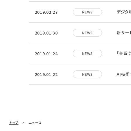
デジタ
2019.02.27
NEWS
新サービ
2019.01.30
NEWS
「金賞（
2019.01.24
NEWS
AI技術
2019.01.22
NEWS
トップ
ニュース