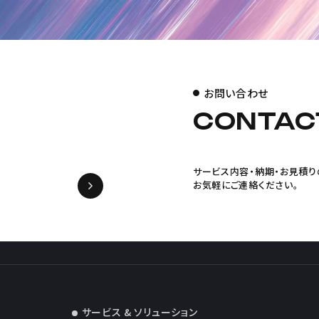
お問い合わせ
CONTAC
サービス内容・納期・お見積り
お気軽にご連絡ください。
サービス & ソリューション