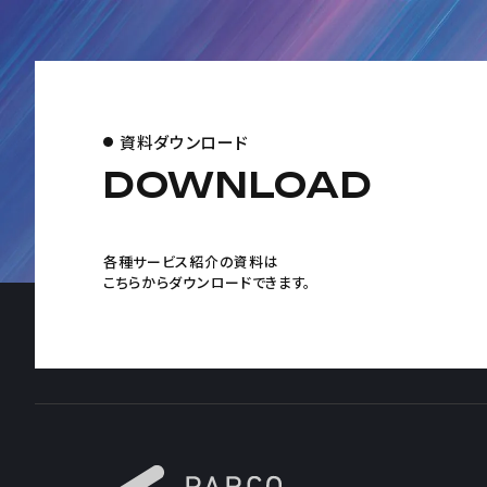
資料ダウンロード
DOWNLOAD
各種サービス紹介の資料は
こちらからダウンロードできます。