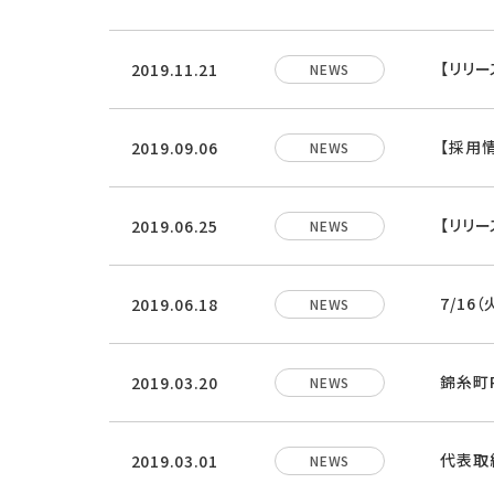
【リリ
2019.11.21
NEWS
【採用
2019.09.06
NEWS
【リリー
2019.06.25
NEWS
7/16
2019.06.18
NEWS
錦糸町
2019.03.20
NEWS
代表取
2019.03.01
NEWS