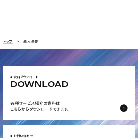
トップ
導入事例
資料ダウンロード
DOWNLOAD
各種サービス紹介の資料は
こちらからダウンロードできます。
お問い合わせ