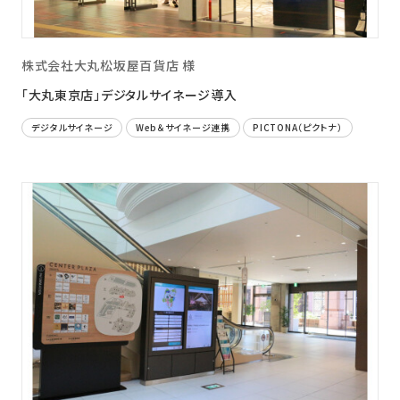
株式会社大丸松坂屋百貨店 様
「大丸東京店」デジタルサイネージ導入
デジタルサイネージ
Web＆サイネージ連携
PICTONA（ピクトナ）