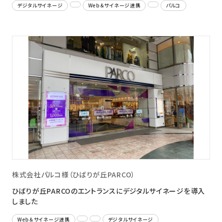
デジタルサイネージ
Web＆サイネージ連携
パルコ
株式会社パルコ様（ひばりが丘PARCO）
ひばりが丘PARCOのエントランスにデジタルサイネージを導入
しました
Web＆サイネージ連携
デジタルサイネージ