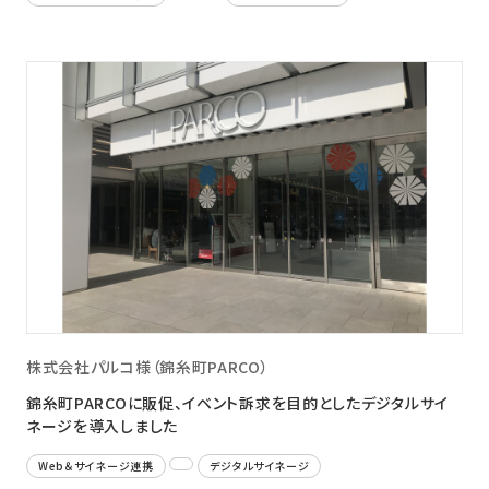
株式会社パルコ様（錦糸町PARCO）
錦糸町PARCOに販促、イベント訴求を目的としたデジタルサイ
ネージを導入しました
Web＆サイネージ連携
デジタルサイネージ