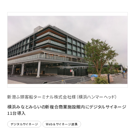
新港ふ頭客船ターミナル株式会社様（横浜ハンマーヘッド）
横浜みなとみらいの新複合商業施設館内にデジタルサイネージ
11台導入
デジタルサイネージ
Web＆サイネージ連携