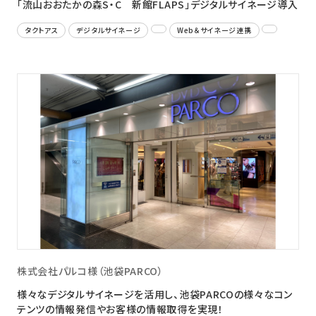
「流山おおたかの森S・C 新館FLAPS」デジタルサイネージ導入
タクトアス
デジタルサイネージ
Web＆サイネージ連携
株式会社パルコ様（池袋PARCO）
様々なデジタルサイネージを活用し、池袋PARCOの様々なコン
テンツの情報発信やお客様の情報取得を実現！