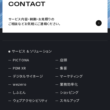
CONTACT
サービス内容・納期・お見積りの
ご相談など
お気軽にご連絡ください。
サービス & ソリューション
PICTONA
店頭
PDM XR
集客
デジタルサイネージ
マーケティング
wezero
業務効率化
しふとん
ショッピング
ウェブアクセシビリティ
スキルアップ