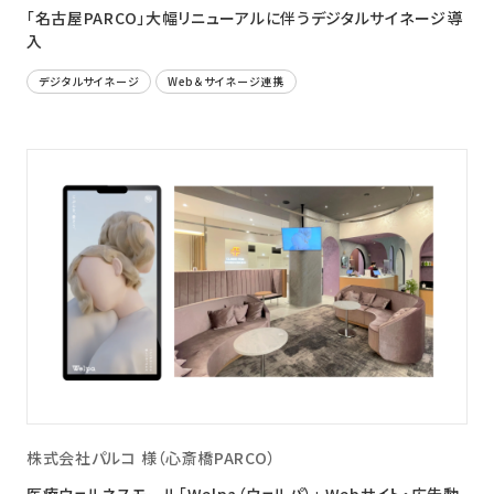
「名古屋PARCO」大幅リニューアルに伴うデジタルサイネージ導
入
デジタルサイネージ
Web＆サイネージ連携
株式会社パルコ 様（心斎橋PARCO）