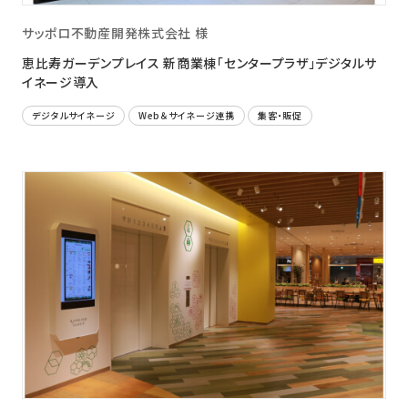
サッポロ不動産開発株式会社 様
恵比寿ガーデンプレイス 新商業棟「センタープラザ」デジタルサ
イネージ導入
デジタルサイネージ
Web＆サイネージ連携
集客・販促