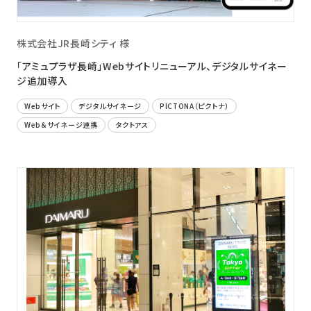
株式会社JR長崎シティ 様
「アミュプラザ長崎」Webサイトリニューアル、デジタルサイネー
ジ追加導入
Webサイト
デジタルサイネージ
PICTONA（ピクトナ）
Web＆サイネージ連携
タクトアス