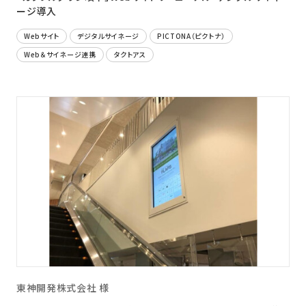
ージ導入
Webサイト
デジタルサイネージ
PICTONA（ピクトナ）
Web＆サイネージ連携
タクトアス
東神開発株式会社 様