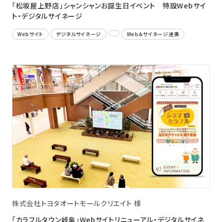
「松坂屋上野店」シャンシャンお誕生日イベント 特設Webサイ
ト・デジタルサイネージ
Webサイト
デジタルサイネージ
Web＆サイネージ連携
株式会社トヨタオートモールクリエイト 様
「カラフルタウン岐阜」Webサイトリニューアル・デジタルサイネ