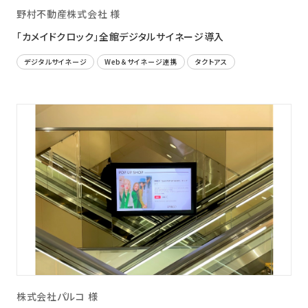
野村不動産株式会社 様
「カメイドクロック」全館デジタルサイネージ導入
デジタルサイネージ
Web＆サイネージ連携
タクトアス
株式会社パルコ 様