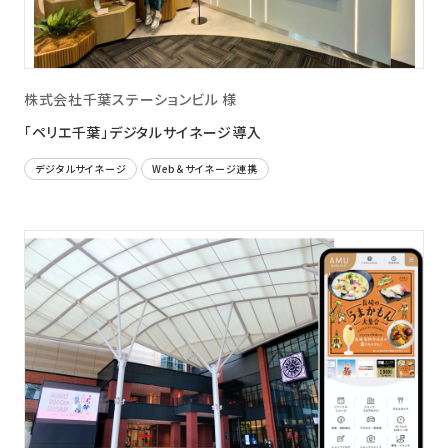
株式会社千葉ステーションビル 様
「ペリエ千葉」デジタルサイネージ導入
デジタルサイネージ
Web＆サイネージ連携