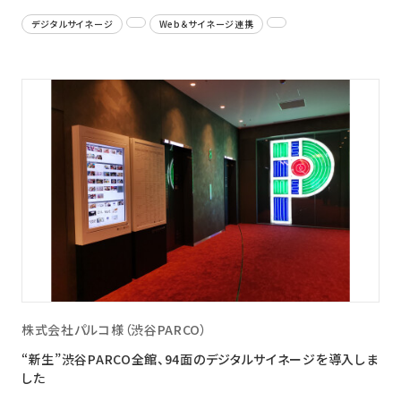
デジタルサイネージ
Web＆サイネージ連携
株式会社パルコ様（渋谷PARCO）
“新生”渋谷PARCO全館、94面のデジタルサイネージを導入しま
した