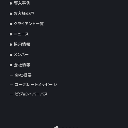
導入事例
お客様の声
クライアント一覧
ニュース
採用情報
メンバー
会社情報
会社概要
コーポレートメッセージ
ビジョン・パーパス