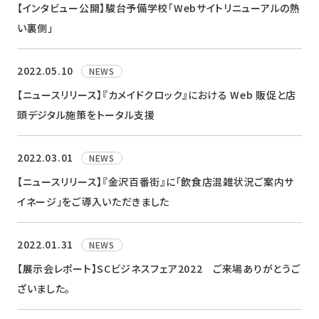
【インタビュー公開】駿台予備学校「Webサイトリニューアルの熱
い裏側」
2022.05.10
NEWS
【ニュースリリース】『カメイドクロック』における Web 販促と店
頭デジタル施策をトータル支援
2022.03.01
NEWS
【ニュースリリース】『金沢百番街』に「飲食店混雑状況ご案内サ
イネージ」をご導入いただきました
2022.01.31
NEWS
【展示会レポート】SCビジネスフェア2022 ご来場ありがとうご
ざいました。