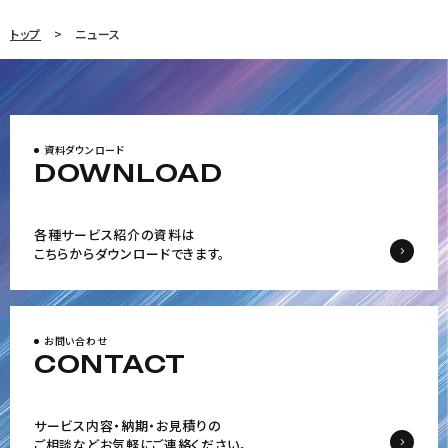
トップ
ニュース
資料ダウンロード
DOWNLOAD
各種サービス紹介の資料は
こちらからダウンロードできます。
お問い合わせ
CONTACT
サービス内容・納期・お見積りの
ご相談など
お気軽にご連絡ください。