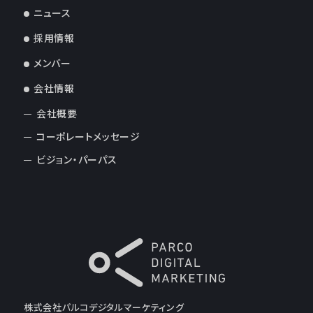
ニュース
採用情報
メンバー
会社情報
会社概要
コーポレートメッセージ
ビジョン・パーパス
株式会社パルコデジタルマーケティング