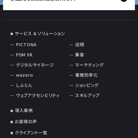
サービス & ソリューション
PICTONA
店頭
PDM XR
集客
デジタルサイネージ
マーケティング
wezero
業務効率化
しふとん
ショッピング
ウェブアクセシビリティ
スキルアップ
導入事例
お客様の声
クライアント一覧