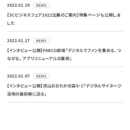
2022.01.19
NEWS
【SCビジネスフェア2022出展のご案内】特集ページも公開しま
した
2022.01.17
NEWS
【インタビュー公開】PARCO劇場「デジタルでファンを集める、つ
ながる。 アプリリニューアルの裏側」
2022.01.07
NEWS
【インタビュー公開】流山おおたかの森S・C「デジタルサイネージ
活用の最前線に迫る」