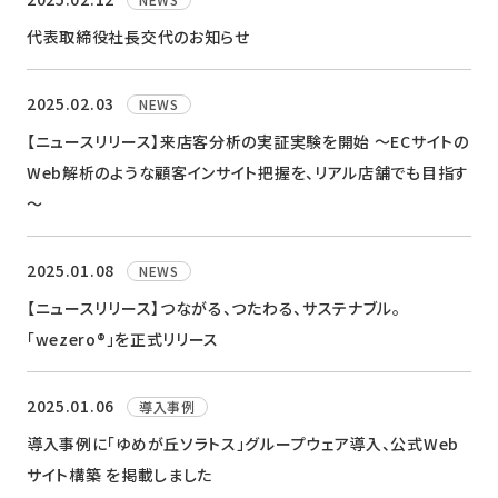
代表取締役社長交代のお知らせ
2025.02.03
NEWS
【ニュースリリース】来店客分析の実証実験を開始 ～ECサイトの
Web解析のような顧客インサイト把握を、リアル店舗でも目指す
～
2025.01.08
NEWS
【ニュースリリース】つながる、つたわる、サステナブル。
「wezero®」を正式リリース
2025.01.06
導入事例
導入事例に「ゆめが丘ソラトス」グループウェア導入、公式Web
サイト構築 を掲載しました