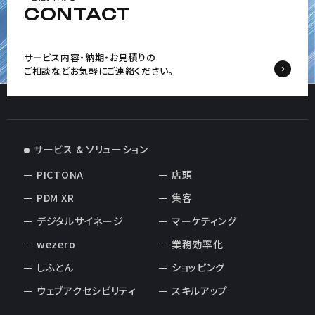
CONTACT
サービス内容・納期・お見積りの
ご相談など
お気軽にご連絡ください。
サービス & ソリューション
PICTONA
店頭
PDM XR
集客
デジタルサイネージ
マーケティング
wezero
業務効率化
しふとん
ショッピング
ウェブアクセシビリティ
スキルアップ