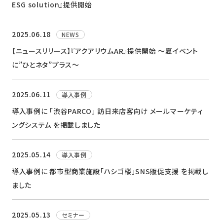
ESG solution』提供開始
2025.06.18
NEWS
【ニュースリリース】『アクアリウムAR』提供開始 ～夏イベント
に”ひとネタ”プラス～
2025.06.11
導入事例
導入事例に 「渋谷PARCO」 訪日来店客向け メールマーケティ
ングシステム を掲載しました
2025.05.14
導入事例
導入事例に 都市型商業施設「ハシゴ楼」SNS販促支援 を掲載し
ました
2025.05.13
セミナー