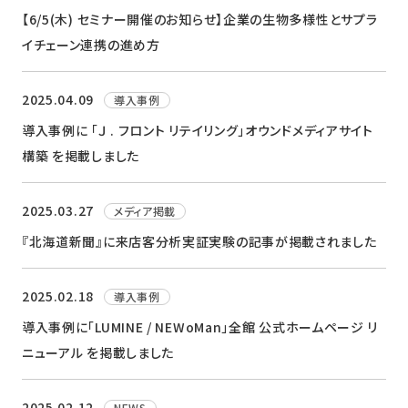
【6/5(木) セミナー開催のお知らせ】企業の生物多様性とサプラ
イチェーン連携の進め方
2025.04.09
導入事例
導入事例に 「Ｊ . フロント リテイリング」オウンドメディアサイト
構築 を掲載しました
2025.03.27
メディア掲載
『北海道新聞』に来店客分析実証実験の記事が掲載されました
2025.02.18
導入事例
導入事例に「LUMINE / NEWoMan」全館 公式ホームページ リ
ニューアル を掲載しました
2025.02.12
NEWS