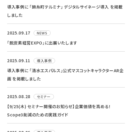
導入事例に 「錦糸町テルミナ」 デジタルサイネージ導入 を掲載
しました
2025.09.17
NEWS
「脱炭素経営EXPO」に出展いたします
2025.09.11
導入事例
導入事例に 「清水エスパルス」公式マスコットキャラクターAR企
画 を掲載しました
2025.08.28
セミナー
【9/25(木) セミナー開催のお知らせ】企業価値を高める！
Scope3削減のための実践ガイド