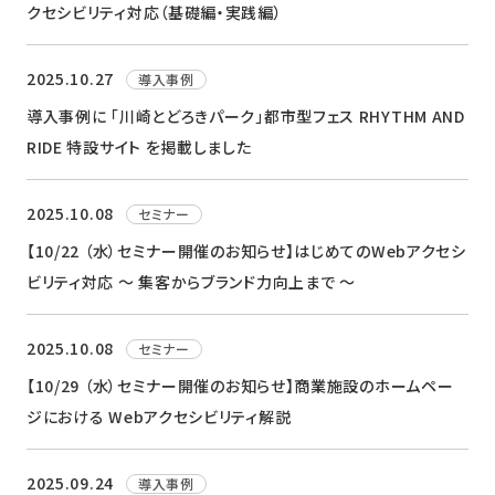
クセシビリティ対応（基礎編・実践編）
2025.10.27
導入事例
導入事例に 「川崎とどろきパーク」都市型フェス RHYTHM AND
RIDE 特設サイト を掲載しました
2025.10.08
セミナー
【10/22 （水）セミナー開催のお知らせ】はじめてのWebアクセシ
ビリティ対応​ ～ 集客からブランド力向上まで ～
2025.10.08
セミナー
【10/29 （水）セミナー開催のお知らせ】商業施設のホームペー
ジにおける​ Webアクセシビリティ解説​
2025.09.24
導入事例