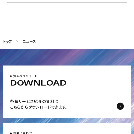
トップ
ニュース
資料ダウンロード
DOWNLOAD
各種サービス紹介の資料は
こちらからダウンロードできます。
お問い合わせ