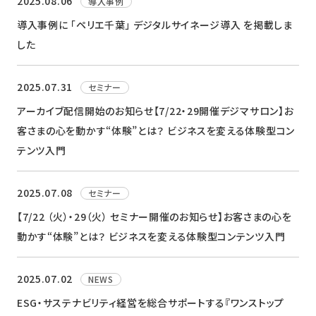
2025.08.06
導入事例
導入事例に 「ペリエ千葉」 デジタルサイネージ導入 を掲載しま
した
2025.07.31
セミナー
アーカイブ配信開始のお知らせ【7/22・29開催デジマサロン】お
客さまの心を動かす“体験”とは？​ ビジネスを変える体験型コン
テンツ入門
2025.07.08
セミナー
【7/22 （火）・29（火） セミナー開催のお知らせ】お客さまの心を
動かす“体験”とは？​ ビジネスを変える体験型コンテンツ入門
2025.07.02
NEWS
ESG・サステナビリティ経営を総合サポートする『ワンストップ