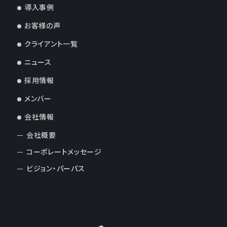
導入事例
お客様の声
クライアント一覧
ニュース
採用情報
メンバー
会社情報
会社概要
コーポレートメッセージ
ビジョン・パーパス