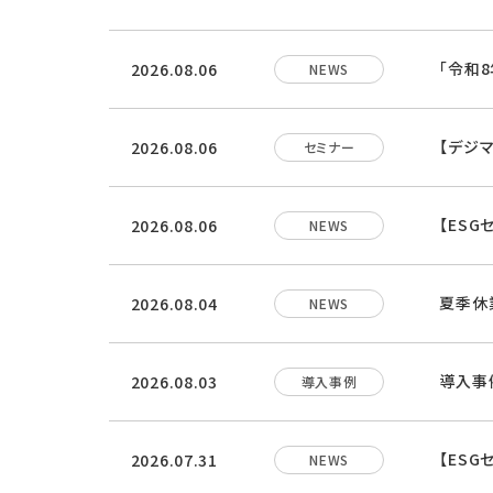
「令和
2026.08.06
NEWS
【デジ
2026.08.06
セミナー
【ES
2026.08.06
NEWS
夏季休業
2026.08.04
NEWS
導入事
2026.08.03
導入事例
【ES
2026.07.31
NEWS