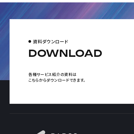
資料ダウンロード
DOWNLOAD
各種サービス紹介の資料は
こちらからダウンロードできます。