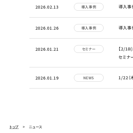
導入事
2026.02.13
導入事例
導入事
2026.01.26
導入事例
【2/1
2026.01.21
セミナー
セミナ
1/22
2026.01.19
NEWS
トップ
ニュース