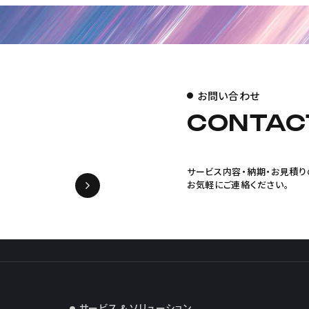
お問い合わせ
CONTAC
サービス内容・納期・お見積り
お気軽にご連絡ください。
サービス & ソリューション