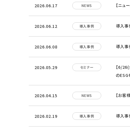
【ニュー
2026.06.17
NEWS
導入事
2026.06.12
導入事例
導入事
2026.06.08
導入事例
【6/2
2026.05.29
セミナー
のES
【お客
2026.04.15
NEWS
導入事例
2026.02.19
導入事例