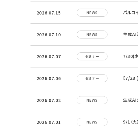
パルコ
2026.07.15
NEWS
生成A
2026.07.10
NEWS
7/30
2026.07.07
セミナー
【7/2
2026.07.06
セミナー
生成A
2026.07.02
NEWS
9/1（
2026.07.01
NEWS