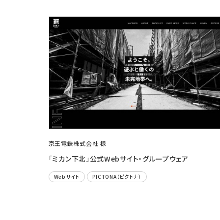
京王電鉄株式会社 様
「ミカン下北」公式Webサイト・グループウェア
Webサイト
PICTONA（ピクトナ）