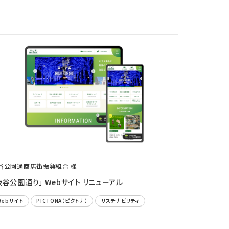
谷公園通商店街振興組合 様
渋谷公園通り」 Webサイト リニューアル
Webサイト
PICTONA（ピクトナ）
サステナビリティ