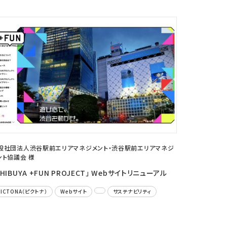
般社団法人渋谷駅前エリアマネジメント・渋谷駅前エリアマネジ
ント協議会 様
SHIBUYA +FUN PROJECT」 Webサイトリニューアル
PICTONA（ピクトナ）
Webサイト
サステナビリティ