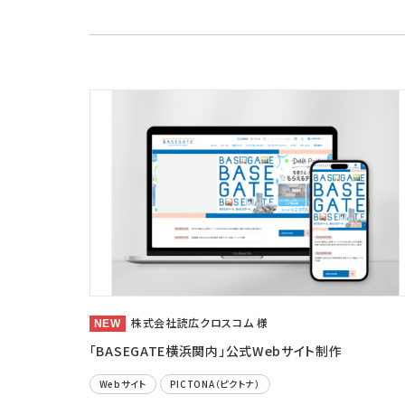
株式会社読広クロスコム 様
「BASEGATE横浜関内」公式Webサイト制作
Webサイト
PICTONA（ピクトナ）