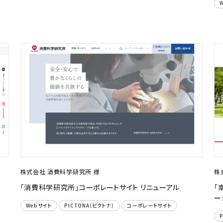
株式会社 消費科学研究所 様
株
「消費科学研究所」コーポレートサイト リニューアル
「
ー
Webサイト
PICTONA（ピクトナ）
コーポレートサイト