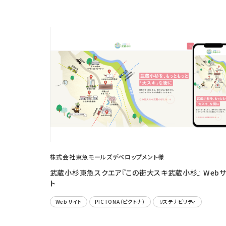
株式会社東急モールズデベロップメント様
武蔵小杉東急スクエア『この街大スキ武蔵小杉』 Web
ト
Webサイト
PICTONA（ピクトナ）
サステナビリティ