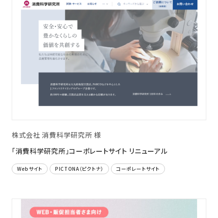
株式会社 消費科学研究所 様
「消費科学研究所」コーポレートサイト リニューアル
Webサイト
PICTONA（ピクトナ）
コーポレートサイト