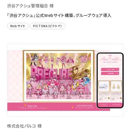
渋谷アクシュ管理組合 様
「渋谷アクシュ」公式Webサイト構築、グループウェア導入
Webサイト
PICTONA（ピクトナ）
株式会社パルコ 様