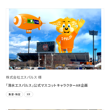
株式会社エスパルス 様
「清水エスパルス」公式マスコットキャラクターAR企画
集客・販促
XR