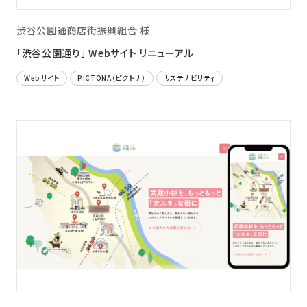
渋谷公園通商店街振興組合 様
「渋谷公園通り」 Webサイト リニューアル
Webサイト
PICTONA（ピクトナ）
サステナビリティ