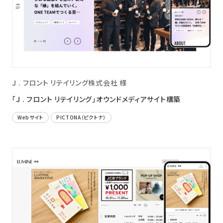
Ｊ . フロント リテイリング株式会社 様
「Ｊ . フロント リテイリング」オウンドメディアサイト構築
Webサイト
PICTONA（ピクトナ）