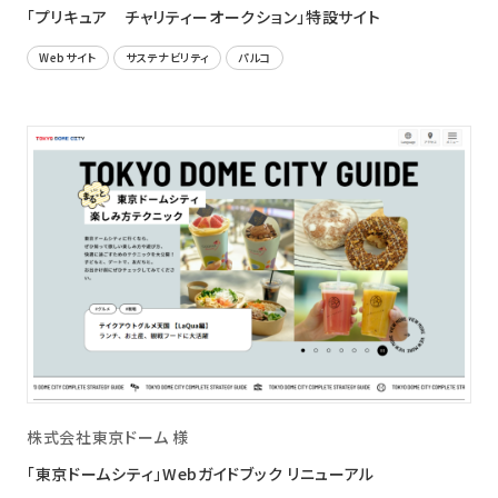
「プリキュア チャリティーオークション」特設サイト
Webサイト
サステナビリティ
パルコ
株式会社東京ドーム 様
「東京ドームシティ」Webガイドブック リニューアル