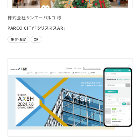
株式会社サンエーパルコ 様
PARCO CITY「クリスマスAR」
集客・販促
XR