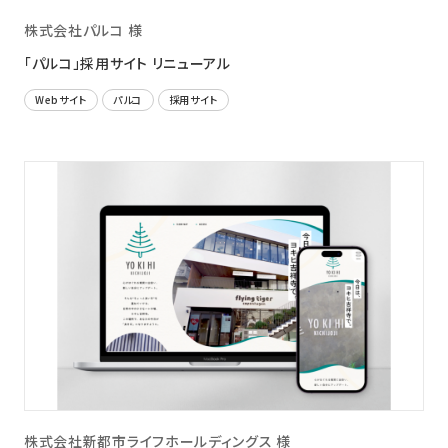
株式会社パルコ 様
「パルコ」採用サイト リニューアル
Webサイト
パルコ
採用サイト
株式会社新都市ライフホールディングス 様