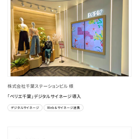
株式会社千葉ステーションビル 様
「ペリエ千葉」デジタルサイネージ導入
デジタルサイネージ
Web＆サイネージ連携