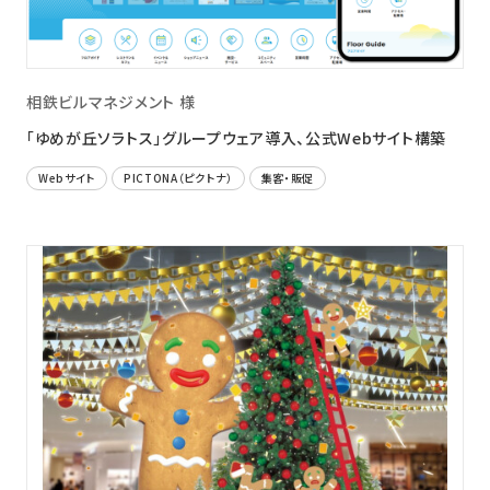
相鉄ビルマネジメント 様
「ゆめが丘ソラトス」グループウェア導入、公式Webサイト構築
Webサイト
PICTONA（ピクトナ）
集客・販促