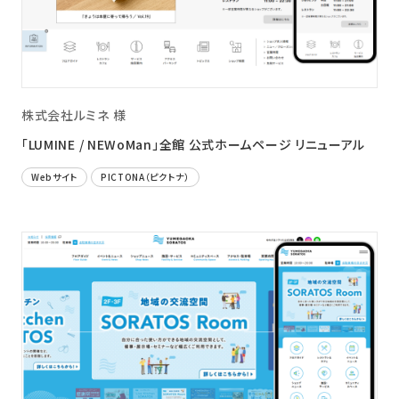
株式会社ルミネ 様
「LUMINE / NEWoMan」全館 公式ホームページ リニューアル
Webサイト
PICTONA（ピクトナ）