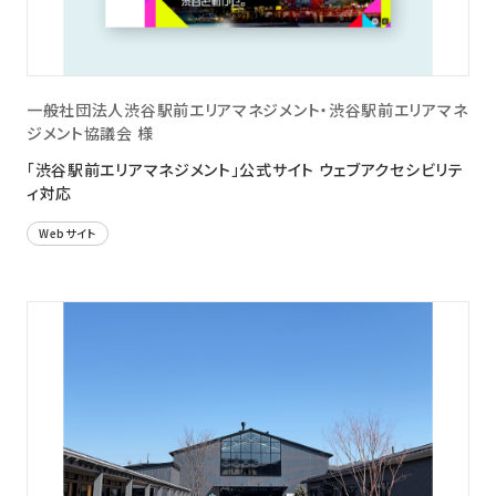
一般社団法人渋谷駅前エリアマネジメント・渋谷駅前エリアマネ
ジメント協議会 様
「渋谷駅前エリアマネジメント」公式サイト ウェブアクセシビリテ
ィ対応
Webサイト