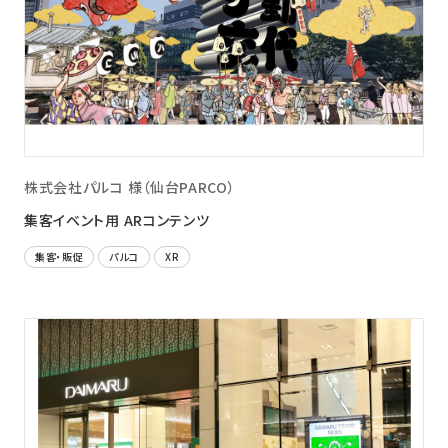
株式会社パルコ 様（仙台PARCO）
集客イベント用 ARコンテンツ
集客・販促
パルコ
XR