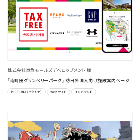
株式会社東急モールズデベロップメント 様
「南町田グランベリーパーク」 訪日外国人向け施設案内ページ
PICTONA（ピクトナ）
Webサイト
インバウンド