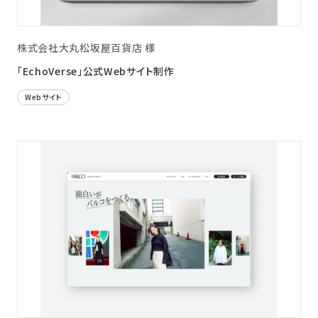
株式会社大丸松坂屋百貨店 様
「EchoVerse」公式Webサイト制作
Webサイト