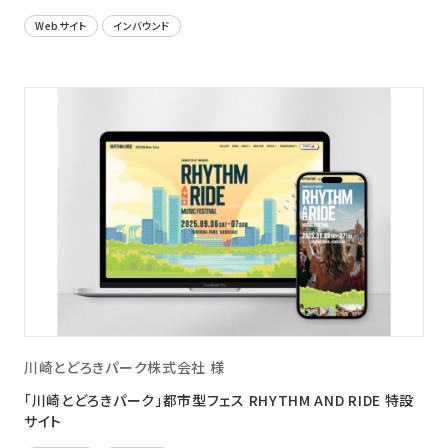
Webサイト
インバウンド
川崎とどろきパーク株式会社 様
「川崎とどろきパーク」都市型フェス RHYTHM AND RIDE 特設
サイト