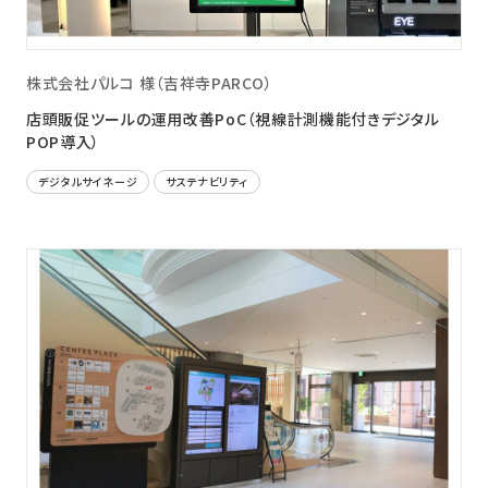
株式会社パルコ 様（吉祥寺PARCO）
店頭販促ツールの運用改善PoC（視線計測機能付きデジタル
POP導入）
デジタルサイネージ
サステナビリティ