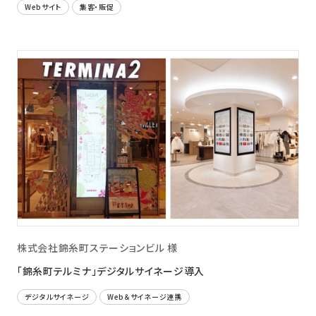
Webサイト
集客・販促
株式会社錦糸町ステーションビル 様
「錦糸町テルミナ」デジタルサイネージ導入
デジタルサイネージ
Web＆サイネージ連携