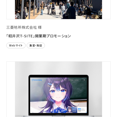
三菱地所株式会社 様
「軽井沢T-SITE」開業期プロモーション
Webサイト
集客・販促