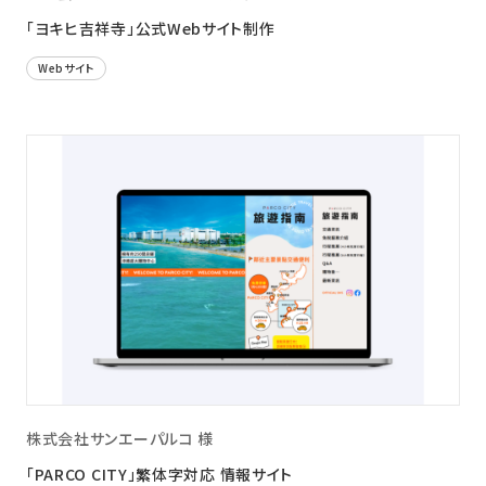
「ヨキヒ吉祥寺」公式Webサイト制作
Webサイト
株式会社サンエーパルコ 様
「PARCO CITY」繁体字対応 情報サイト