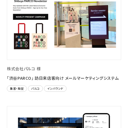
株式会社パルコ 様
「渋谷PARCO」 訪日来店客向け メールマーケティングシステム
集客・販促
パルコ
インバウンド