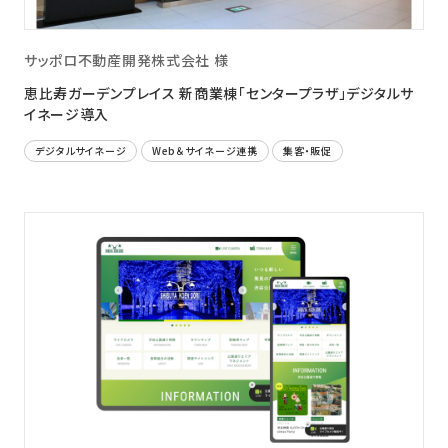
サッポロ不動産開発株式会社 様
恵比寿ガーデンプレイス 新商業棟「センタープラザ」デジタルサ
イネージ導入
デジタルサイネージ
Web＆サイネージ連携
集客・販促