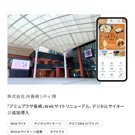
株式会社JR長崎シティ 様
「アミュプラザ長崎」Webサイトリニューアル、デジタルサイネー
ジ追加導入
Webサイト
デジタルサイネージ
PICTONA（ピクトナ）
Web＆サイネージ連携
タクトアス