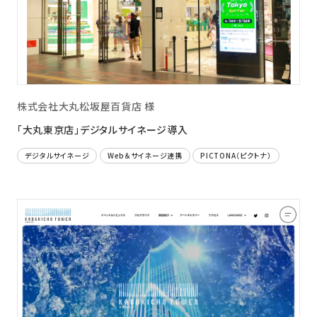
株式会社大丸松坂屋百貨店 様
「大丸東京店」デジタルサイネージ導入
デジタルサイネージ
Web＆サイネージ連携
PICTONA（ピクトナ）