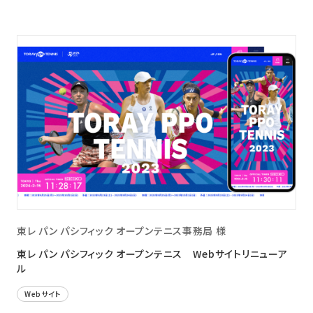
東レ パン パシフィック オープンテニス事務局 様
東レ パン パシフィック オープンテニス Webサイトリニューア
ル
Webサイト