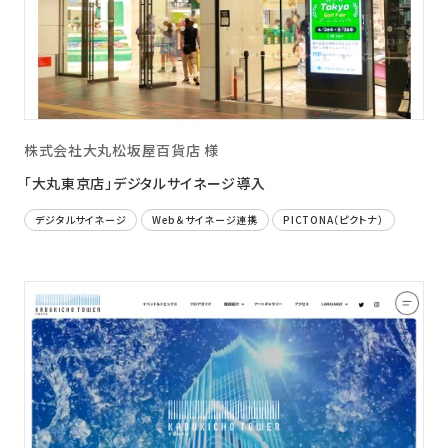
株式会社大丸松坂屋百貨店 様
「大丸東京店」デジタルサイネージ導入
デジタルサイネージ
Web＆サイネージ連携
PICTONA（ピクトナ）