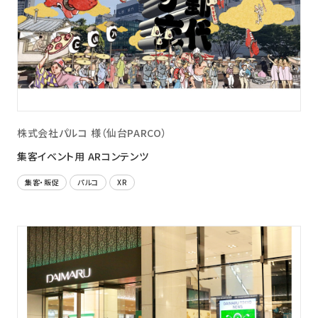
株式会社パルコ 様（仙台PARCO）
集客イベント用 ARコンテンツ
集客・販促
パルコ
XR