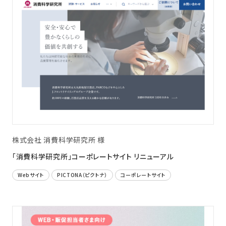
株式会社 消費科学研究所 様
「消費科学研究所」コーポレートサイト リニューアル
Webサイト
PICTONA（ピクトナ）
コーポレートサイト