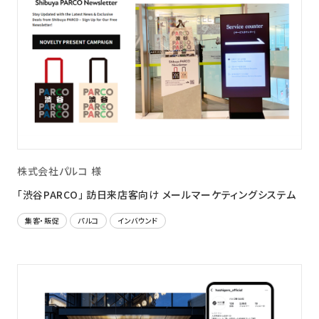
株式会社パルコ 様
「渋谷PARCO」 訪日来店客向け メールマーケティングシステム
集客・販促
パルコ
インバウンド