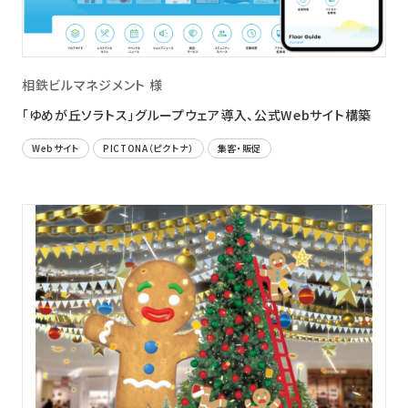
相鉄ビルマネジメント 様
「ゆめが丘ソラトス」グループウェア導入、公式Webサイト構築
Webサイト
PICTONA（ピクトナ）
集客・販促