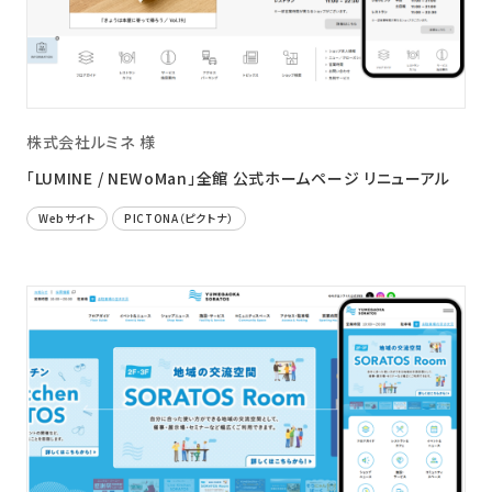
株式会社ルミネ 様
「LUMINE / NEWoMan」全館 公式ホームページ リニューアル
Webサイト
PICTONA（ピクトナ）