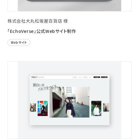
株式会社大丸松坂屋百貨店 様
「EchoVerse」公式Webサイト制作
Webサイト