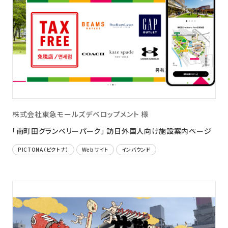
株式会社東急モールズデベロップメント 様
「南町田グランベリーパーク」 訪日外国人向け施設案内ページ
PICTONA（ピクトナ）
Webサイト
インバウンド