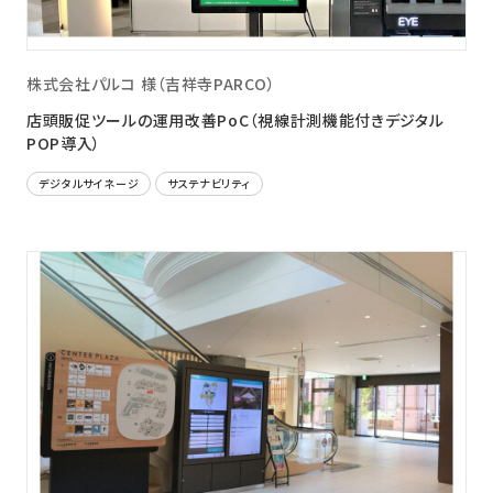
株式会社パルコ 様（吉祥寺PARCO）
店頭販促ツールの運用改善PoC（視線計測機能付きデジタル
POP導入）
デジタルサイネージ
サステナビリティ