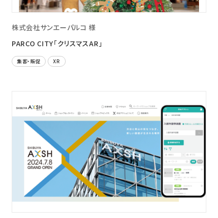
株式会社サンエーパルコ 様
PARCO CITY「クリスマスAR」
集客・販促
XR