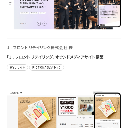
Ｊ . フロント リテイリング株式会社 様
「Ｊ . フロント リテイリング」オウンドメディアサイト構築
Webサイト
PICTONA（ピクトナ）