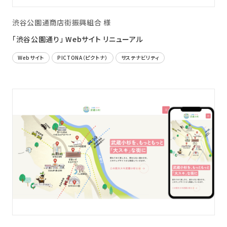
渋谷公園通商店街振興組合 様
「渋谷公園通り」 Webサイト リニューアル
Webサイト
PICTONA（ピクトナ）
サステナビリティ