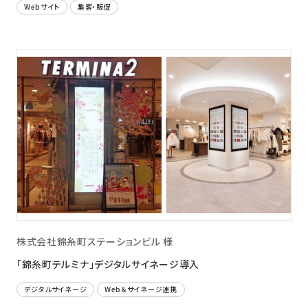
Webサイト
集客・販促
株式会社錦糸町ステーションビル 様
「錦糸町テルミナ」デジタルサイネージ導入
デジタルサイネージ
Web＆サイネージ連携