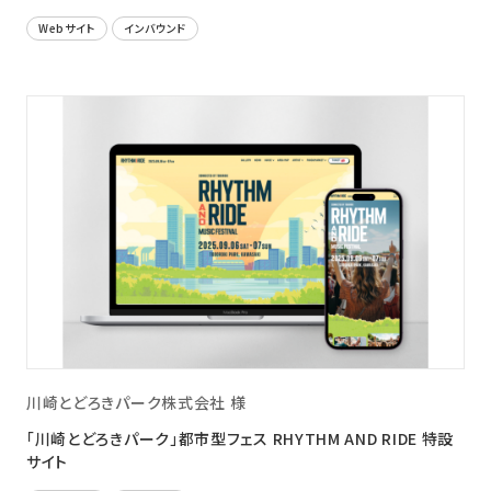
Webサイト
インバウンド
川崎とどろきパーク株式会社 様
「川崎とどろきパーク」都市型フェス RHYTHM AND RIDE 特設
サイト