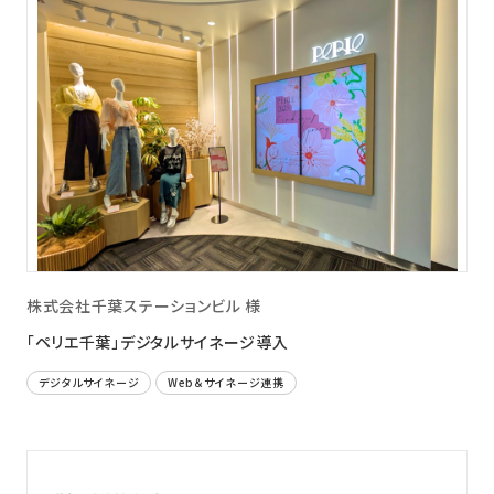
株式会社千葉ステーションビル 様
「ペリエ千葉」デジタルサイネージ導入
デジタルサイネージ
Web＆サイネージ連携