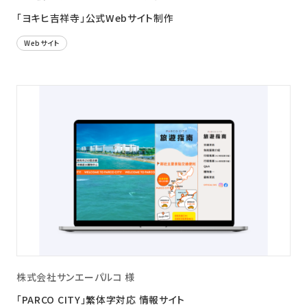
「ヨキヒ吉祥寺」公式Webサイト制作
Webサイト
株式会社サンエーパルコ 様
「PARCO CITY」繁体字対応 情報サイト