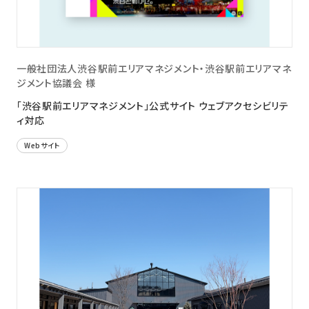
一般社団法人渋谷駅前エリアマネジメント・渋谷駅前エリアマネ
ジメント協議会 様
「渋谷駅前エリアマネジメント」公式サイト ウェブアクセシビリテ
ィ対応
Webサイト