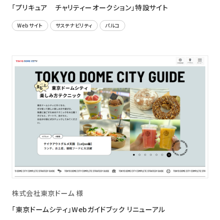
「プリキュア チャリティーオークション」特設サイト
Webサイト
サステナビリティ
パルコ
株式会社東京ドーム 様
「東京ドームシティ」Webガイドブック リニューアル