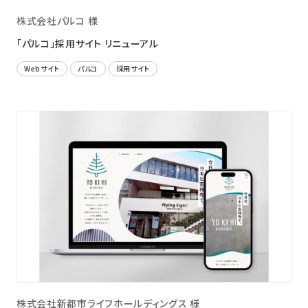
株式会社パルコ 様
「パルコ」採用サイト リニューアル
Webサイト
パルコ
採用サイト
株式会社新都市ライフホールディングス 様