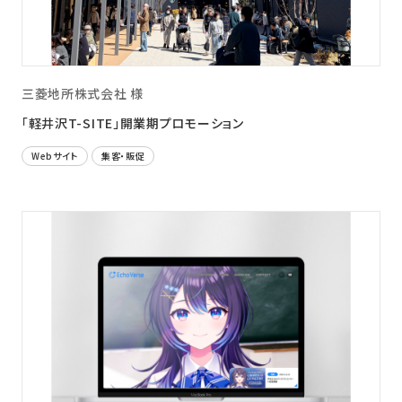
三菱地所株式会社 様
「軽井沢T-SITE」開業期プロモーション
Webサイト
集客・販促