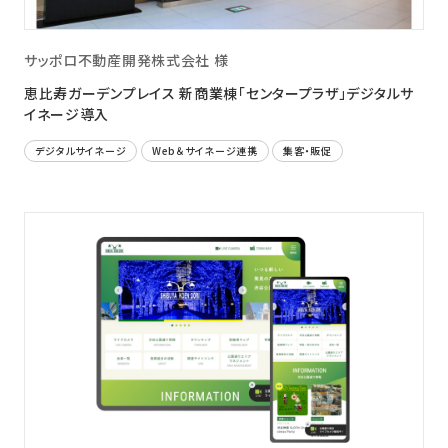
サッポロ不動産開発株式会社 様
恵比寿ガーデンプレイス 新商業棟「センタープラザ」デジタルサ
イネージ導入
デジタルサイネージ
Web＆サイネージ連携
集客・販促