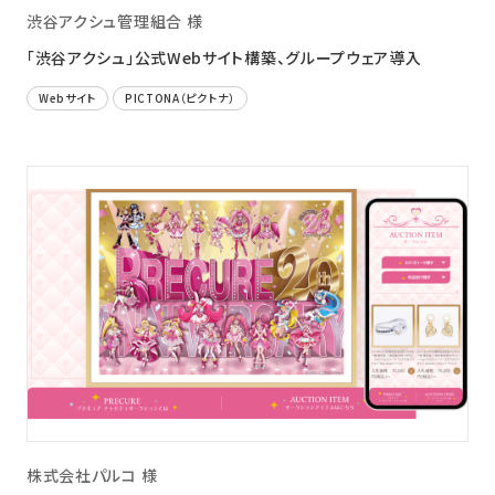
渋谷アクシュ管理組合 様
「渋谷アクシュ」公式Webサイト構築、グループウェア導入
Webサイト
PICTONA（ピクトナ）
株式会社パルコ 様