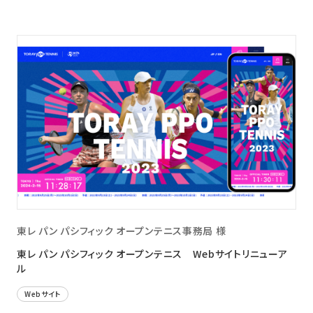
東レ パン パシフィック オープンテニス事務局 様
東レ パン パシフィック オープンテニス Webサイトリニューア
ル
Webサイト