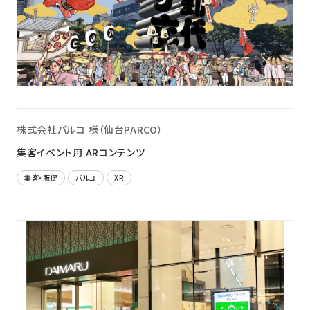
株式会社パルコ 様（仙台PARCO）
集客イベント用 ARコンテンツ
集客・販促
パルコ
XR