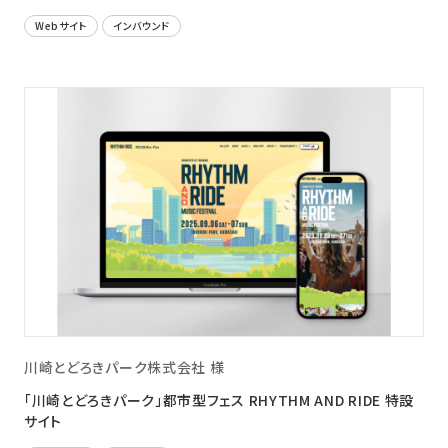
Webサイト
インバウンド
川崎とどろきパーク株式会社 様
「川崎とどろきパーク」都市型フェス RHYTHM AND RIDE 特設
サイト