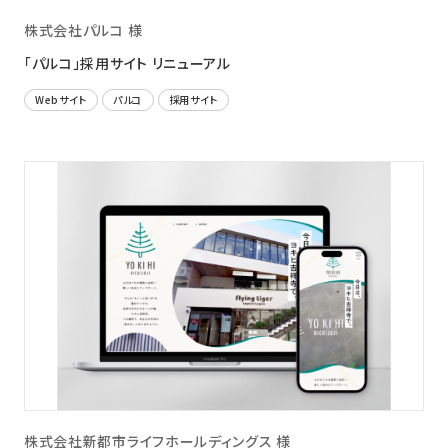
株式会社パルコ 様
「パルコ」採用サイト リニューアル
Webサイト
パルコ
採用サイト
株式会社新都市ライフホールディングス 様