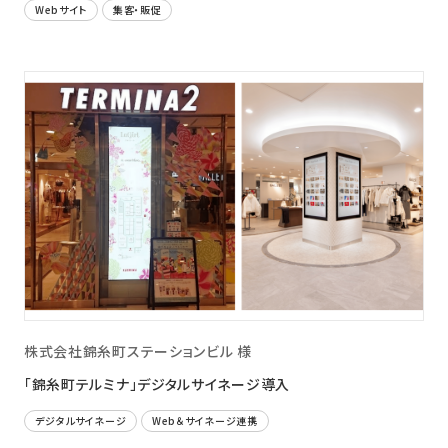
Webサイト
集客・販促
株式会社錦糸町ステーションビル 様
「錦糸町テルミナ」デジタルサイネージ導入
デジタルサイネージ
Web＆サイネージ連携