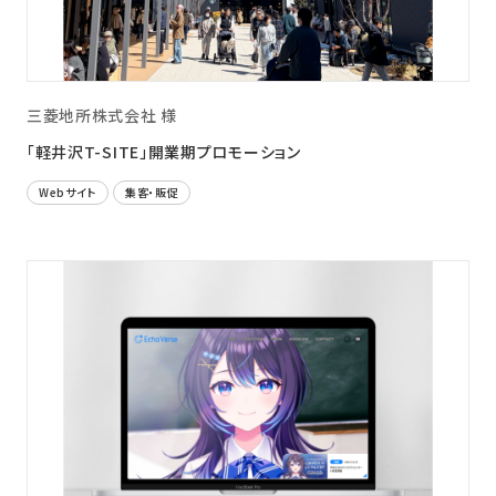
三菱地所株式会社 様
「軽井沢T-SITE」開業期プロモーション
Webサイト
集客・販促