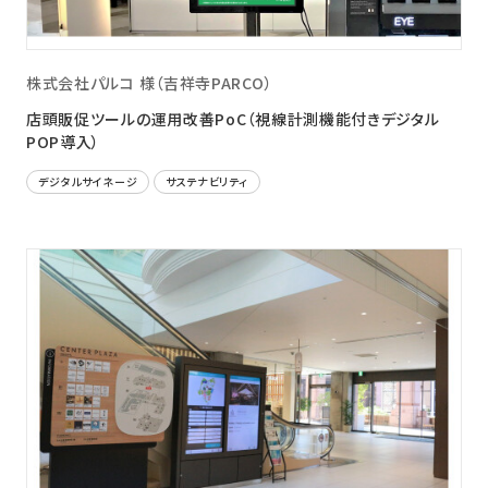
株式会社パルコ 様（吉祥寺PARCO）
店頭販促ツールの運用改善PoC（視線計測機能付きデジタル
POP導入）
デジタルサイネージ
サステナビリティ