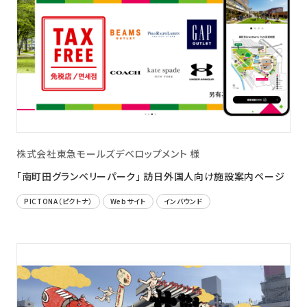
株式会社東急モールズデベロップメント 様
「南町田グランベリーパーク」 訪日外国人向け施設案内ページ
PICTONA（ピクトナ）
Webサイト
インバウンド