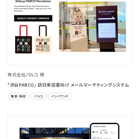
株式会社パルコ 様
「渋谷PARCO」 訪日来店客向け メールマーケティングシステム
集客・販促
パルコ
インバウンド