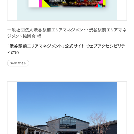
一般社団法人渋谷駅前エリアマネジメント・渋谷駅前エリアマネ
ジメント協議会 様
「渋谷駅前エリアマネジメント」公式サイト ウェブアクセシビリテ
ィ対応
Webサイト