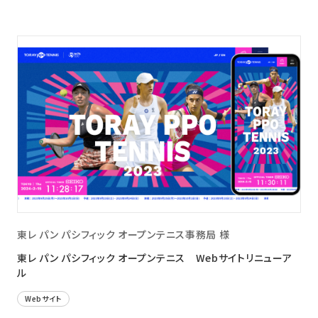
東レ パン パシフィック オープンテニス事務局 様
東レ パン パシフィック オープンテニス Webサイトリニューア
ル
Webサイト