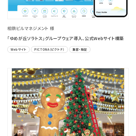
相鉄ビルマネジメント 様
「ゆめが丘ソラトス」グループウェア導入、公式Webサイト構築
Webサイト
PICTONA（ピクトナ）
集客・販促