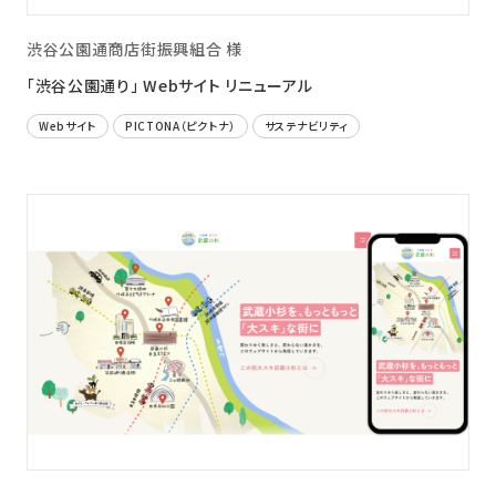
渋谷公園通商店街振興組合 様
「渋谷公園通り」 Webサイト リニューアル
Webサイト
PICTONA（ピクトナ）
サステナビリティ