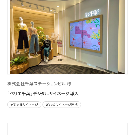
株式会社千葉ステーションビル 様
「ペリエ千葉」デジタルサイネージ導入
デジタルサイネージ
Web＆サイネージ連携