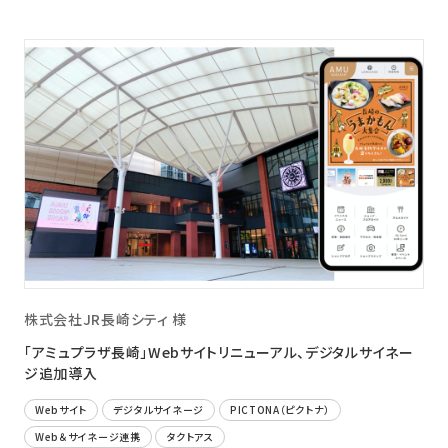
株式会社JR長崎シティ 様
「アミュプラザ長崎」Webサイトリニューアル、デジタルサイネー
ジ追加導入
Webサイト
デジタルサイネージ
PICTONA（ピクトナ）
Web＆サイネージ連携
タクトアス