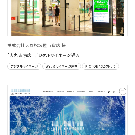
株式会社大丸松坂屋百貨店 様
「大丸東京店」デジタルサイネージ導入
デジタルサイネージ
Web＆サイネージ連携
PICTONA（ピクトナ）