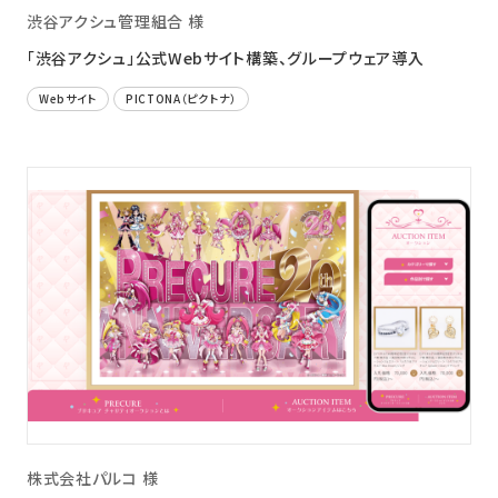
渋谷アクシュ管理組合 様
「渋谷アクシュ」公式Webサイト構築、グループウェア導入
Webサイト
PICTONA（ピクトナ）
株式会社パルコ 様