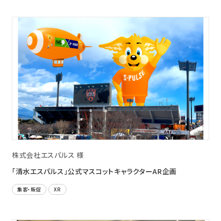
株式会社エスパルス 様
「清水エスパルス」公式マスコットキャラクターAR企画
集客・販促
XR