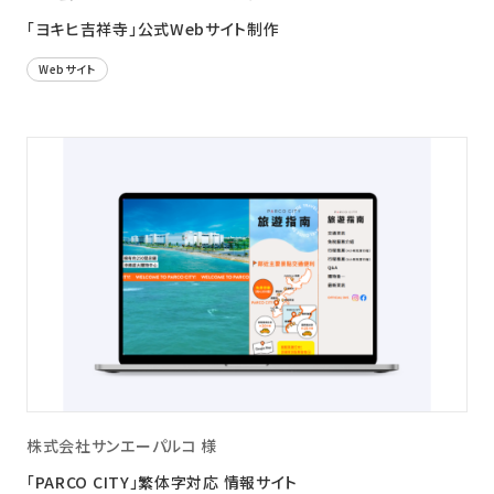
「ヨキヒ吉祥寺」公式Webサイト制作
Webサイト
株式会社サンエーパルコ 様
「PARCO CITY」繁体字対応 情報サイト