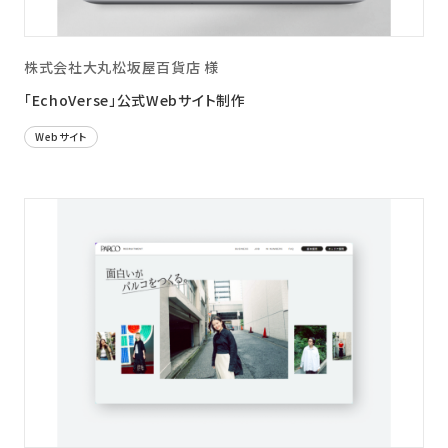
株式会社大丸松坂屋百貨店 様
「EchoVerse」公式Webサイト制作
Webサイト