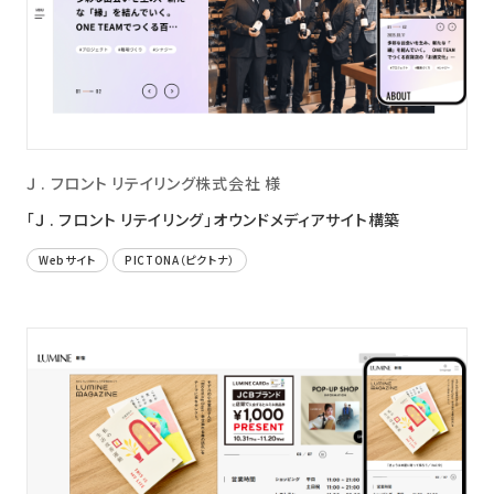
Ｊ . フロント リテイリング株式会社 様
「Ｊ . フロント リテイリング」オウンドメディアサイト構築
Webサイト
PICTONA（ピクトナ）