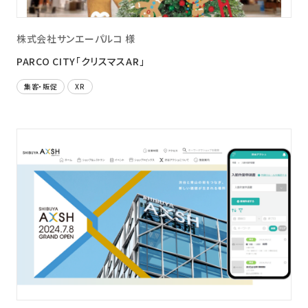
株式会社サンエーパルコ 様
PARCO CITY「クリスマスAR」
集客・販促
XR