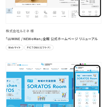
株式会社ルミネ 様
「LUMINE / NEWoMan」全館 公式ホームページ リニューアル
Webサイト
PICTONA（ピクトナ）