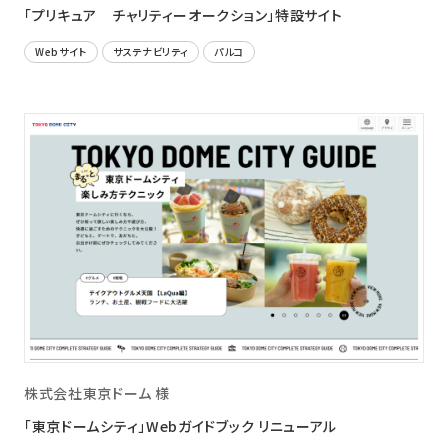
「プリキュア チャリティーオークション」特設サイト
Webサイト
サステナビリティ
パルコ
株式会社東京ドーム 様
「東京ドームシティ」Webガイドブック リニューアル