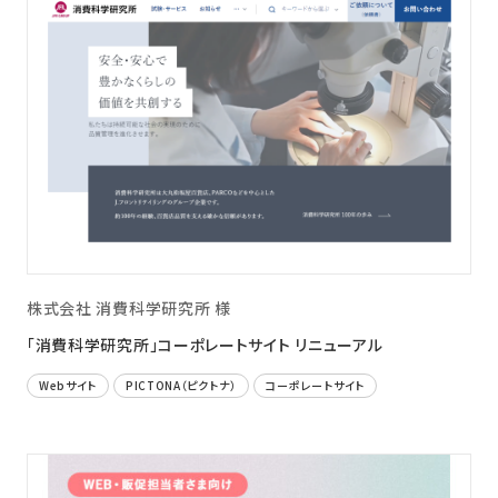
株式会社 消費科学研究所 様
「消費科学研究所」コーポレートサイト リニューアル
Webサイト
PICTONA（ピクトナ）
コーポレートサイト