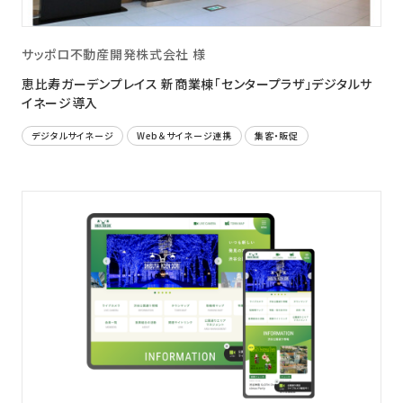
サッポロ不動産開発株式会社 様
恵比寿ガーデンプレイス 新商業棟「センタープラザ」デジタルサ
イネージ導入
デジタルサイネージ
Web＆サイネージ連携
集客・販促